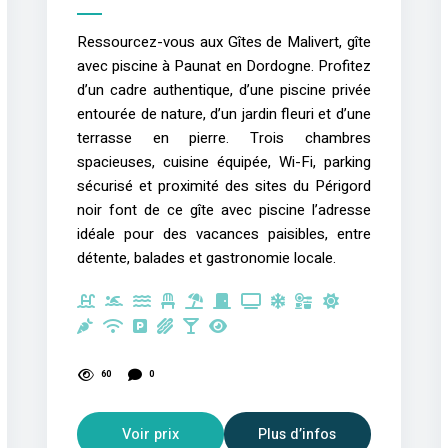
Ressourcez-vous aux Gîtes de Malivert, gîte
avec piscine à Paunat en Dordogne. Profitez
d’un cadre authentique, d’une piscine privée
entourée de nature, d’un jardin fleuri et d’une
terrasse en pierre. Trois chambres
spacieuses, cuisine équipée, Wi-Fi, parking
sécurisé et proximité des sites du Périgord
noir font de ce gîte avec piscine l’adresse
idéale pour des vacances paisibles, entre
détente, balades et gastronomie locale.
60
0
Voir prix
Plus d’infos