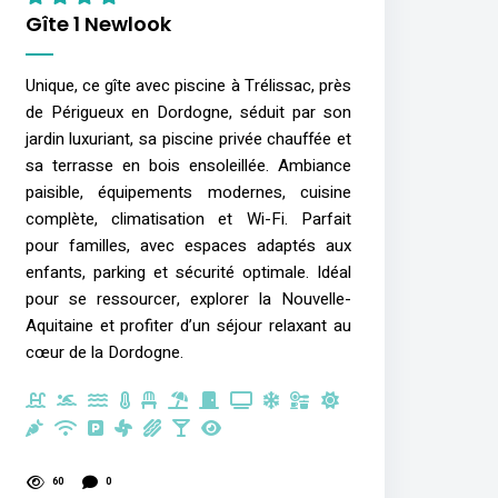
Gîte 1 Newlook
Unique, ce gîte avec piscine à Trélissac, près
de Périgueux en Dordogne, séduit par son
jardin luxuriant, sa piscine privée chauffée et
sa terrasse en bois ensoleillée. Ambiance
paisible, équipements modernes, cuisine
complète, climatisation et Wi-Fi. Parfait
pour familles, avec espaces adaptés aux
enfants, parking et sécurité optimale. Idéal
pour se ressourcer, explorer la Nouvelle-
Aquitaine et profiter d’un séjour relaxant au
cœur de la Dordogne.
60
0