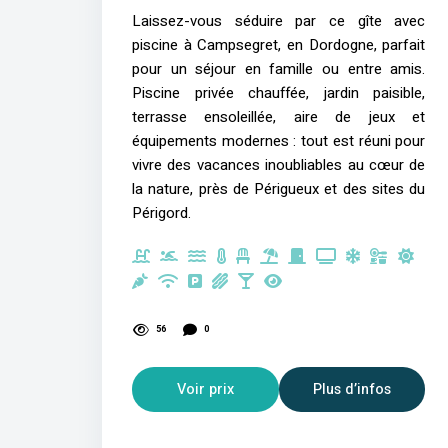
Laissez-vous séduire par ce gîte avec
piscine à Campsegret, en Dordogne, parfait
pour un séjour en famille ou entre amis.
Piscine privée chauffée, jardin paisible,
terrasse ensoleillée, aire de jeux et
équipements modernes : tout est réuni pour
vivre des vacances inoubliables au cœur de
la nature, près de Périgueux et des sites du
Périgord.
56
0
Voir prix
Plus d’infos