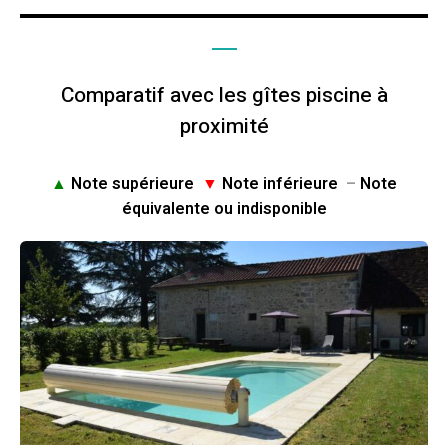
Comparatif avec les gîtes piscine à
proximité
▲
Note supérieure
▼
Note inférieure
–
Note
équivalente ou indisponible