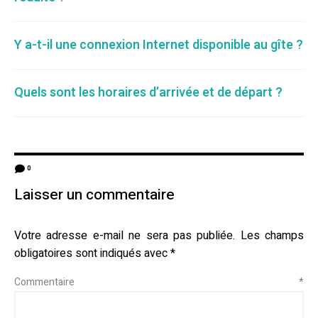
Y a-t-il une connexion Internet disponible au gîte ?
Quels sont les horaires d’arrivée et de départ ?
0
Laisser un commentaire
Votre adresse e-mail ne sera pas publiée.
Les champs
obligatoires sont indiqués avec
*
Commentaire
*