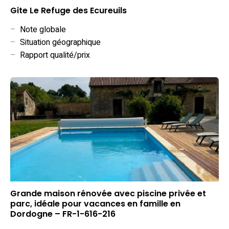
Gite Le Refuge des Ecureuils
–
Note globale
–
Situation géographique
–
Rapport qualité/prix
Grande maison rénovée avec piscine privée et
parc, idéale pour vacances en famille en
Dordogne – FR-1-616-216