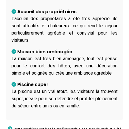
Accueil des propriétaires
L'accueil des propriétaires a été très apprécié, ils
sont attentifs et chaleureux, ce qui rend le séjour
particulièrement agréable et convivial pour les
visiteurs.
Maison bien aménagée
La maison est très bien aménagée, tout est pensé
pour le confort des hôtes, avec une décoration
simple et soignée qui crée une ambiance agréable.
Piscine super
La piscine est un vrai atout, les visiteurs la trouvent
super, idéale pour se détendre et profiter pleinement
du séjour entre amis ou en famille.