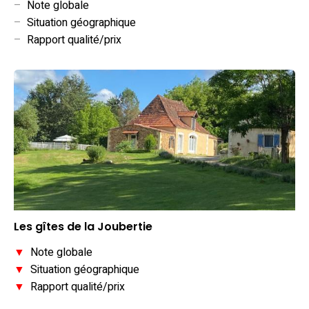
–
Note globale
–
Situation géographique
–
Rapport qualité/prix
Les gîtes de la Joubertie
▼
Note globale
▼
Situation géographique
▼
Rapport qualité/prix