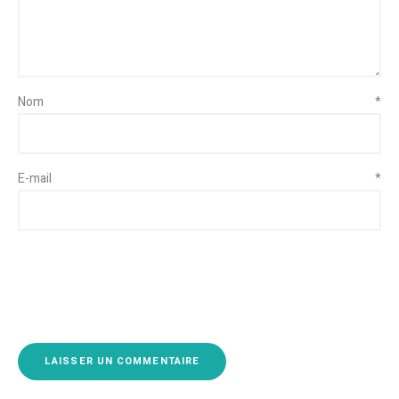
Nom
*
E-mail
*