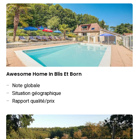
Awesome Home In Blis Et Born
–
Note globale
–
Situation géographique
–
Rapport qualité/prix