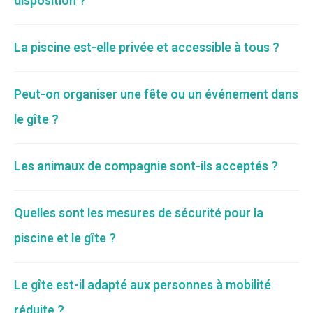
disposition ?
La piscine est-elle privée et accessible à tous ?
Peut-on organiser une fête ou un événement dans
le gîte ?
Les animaux de compagnie sont-ils acceptés ?
Quelles sont les mesures de sécurité pour la
piscine et le gîte ?
Le gîte est-il adapté aux personnes à mobilité
réduite ?