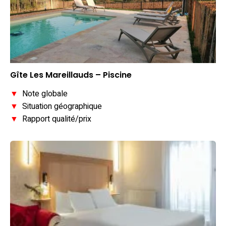
Gîte Les Mareillauds – Piscine
▼
Note globale
▼
Situation géographique
▼
Rapport qualité/prix