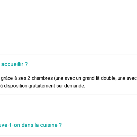
accueillir ?
s grâce à ses 2 chambres (une avec un grand lit double, une avec 
 à disposition gratuitement sur demande.
ve-t-on dans la cuisine ?