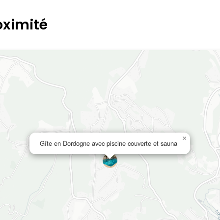
oximité
×
Gîte en Dordogne avec piscine couverte et sauna