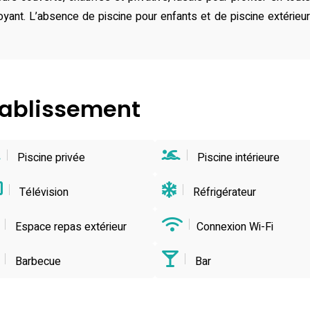
oyant. L’absence de piscine pour enfants et de piscine extérieure
établissement
Piscine privée
Piscine intérieure
Télévision
Réfrigérateur
Espace repas extérieur
Connexion Wi-Fi
Barbecue
Bar