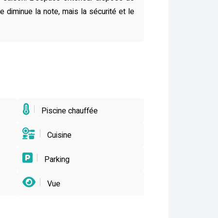
 diminue la note, mais la sécurité et le
Piscine chauffée
Cuisine
Parking
Vue