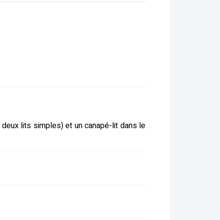
deux lits simples) et un canapé-lit dans le