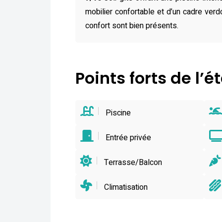
mobilier confortable et d’un cadre verd
confort sont bien présents.
Points forts de l’
Piscine
Entrée privée
Terrasse/Balcon
Climatisation