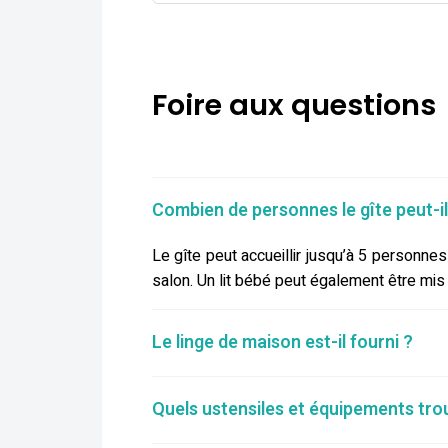
Foire aux questions
Combien de personnes le gîte peut-il 
Le gîte peut accueillir jusqu’à 5 personne
salon. Un lit bébé peut également être mis
Le linge de maison est-il fourni ?
Quels ustensiles et équipements trou