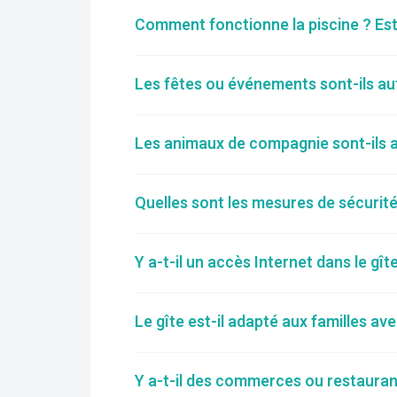
Comment fonctionne la piscine ? Est-
Les fêtes ou événements sont-ils aut
Les animaux de compagnie sont-ils 
Quelles sont les mesures de sécurité 
Y a-t-il un accès Internet dans le gît
Le gîte est-il adapté aux familles av
Y a-t-il des commerces ou restauran