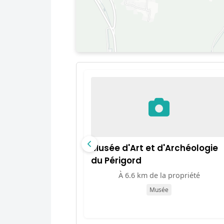
Musée d'Art et d'Archéologie
du Périgord
À 6.6 km de la propriété
Musée