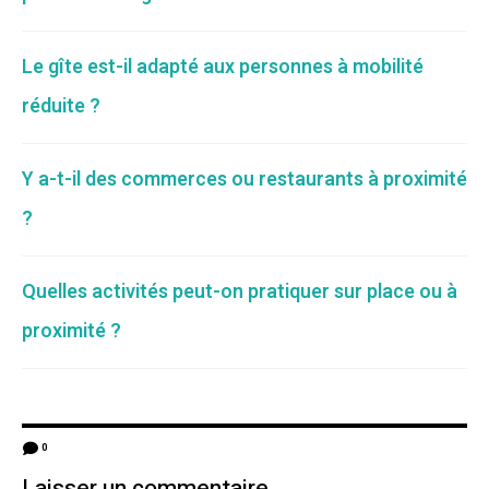
Le gîte est-il adapté aux personnes à mobilité
réduite ?
Y a-t-il des commerces ou restaurants à proximité
?
Quelles activités peut-on pratiquer sur place ou à
proximité ?
0
Laisser un commentaire