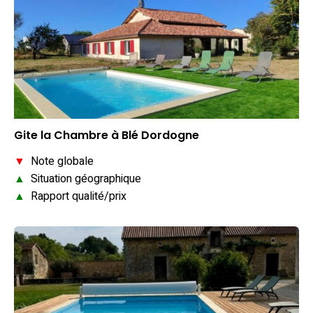
Gite la Chambre à Blé Dordogne
▼
Note globale
▲
Situation géographique
▲
Rapport qualité/prix