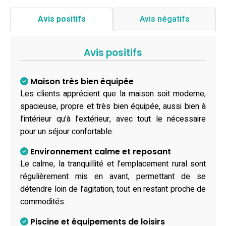
Avis positifs
Avis négatifs
Avis positifs
Maison très bien équipée
Les clients apprécient que la maison soit moderne,
spacieuse, propre et très bien équipée, aussi bien à
l’intérieur qu’à l’extérieur, avec tout le nécessaire
pour un séjour confortable.
Environnement calme et reposant
Le calme, la tranquillité et l’emplacement rural sont
régulièrement mis en avant, permettant de se
détendre loin de l’agitation, tout en restant proche de
commodités.
Piscine et équipements de loisirs