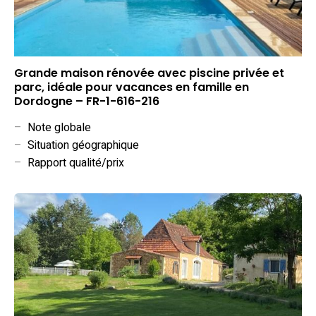
Grande maison rénovée avec piscine privée et
parc, idéale pour vacances en famille en
Dordogne – FR-1-616-216
–
Note globale
–
Situation géographique
–
Rapport qualité/prix