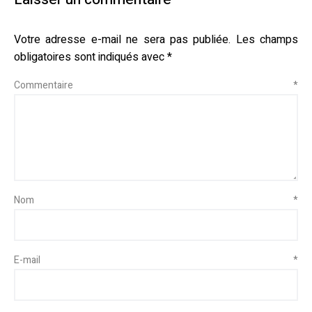
Votre adresse e-mail ne sera pas publiée.
Les champs
obligatoires sont indiqués avec
*
Commentaire
*
Nom
*
E-mail
*