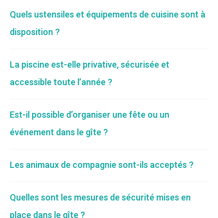
Quels ustensiles et équipements de cuisine sont à
disposition ?
La piscine est-elle privative, sécurisée et
accessible toute l’année ?
Est-il possible d’organiser une fête ou un
événement dans le gîte ?
Les animaux de compagnie sont-ils acceptés ?
Quelles sont les mesures de sécurité mises en
place dans le gîte ?