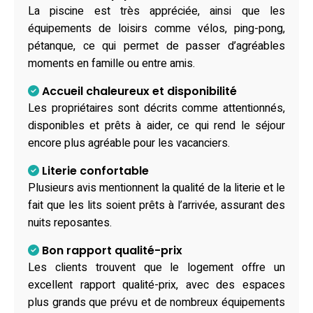
La piscine est très appréciée, ainsi que les
équipements de loisirs comme vélos, ping-pong,
pétanque, ce qui permet de passer d’agréables
moments en famille ou entre amis.
Accueil chaleureux et disponibilité
Les propriétaires sont décrits comme attentionnés,
disponibles et prêts à aider, ce qui rend le séjour
encore plus agréable pour les vacanciers.
Literie confortable
Plusieurs avis mentionnent la qualité de la literie et le
fait que les lits soient prêts à l’arrivée, assurant des
nuits reposantes.
Bon rapport qualité-prix
Les clients trouvent que le logement offre un
excellent rapport qualité-prix, avec des espaces
plus grands que prévu et de nombreux équipements