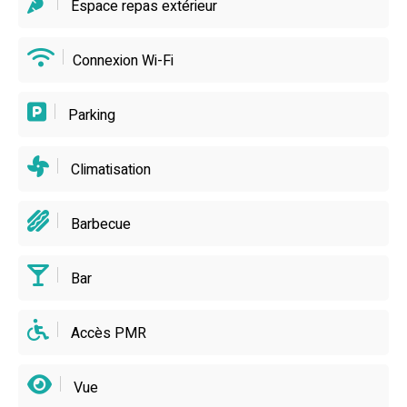
Espace repas extérieur
Connexion Wi-Fi
Parking
Climatisation
Barbecue
Bar
Accès PMR
Vue