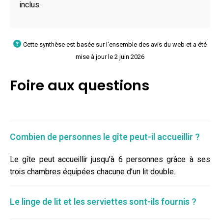
inclus.
Cette synthèse est basée sur l'ensemble des avis du web et a été
mise à jour le 2 juin 2026
Foire aux questions
Combien de personnes le gîte peut-il accueillir ?
Le gîte peut accueillir jusqu’à 6 personnes grâce à ses
trois chambres équipées chacune d’un lit double.
Le linge de lit et les serviettes sont-ils fournis ?