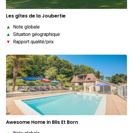
Les gîtes de la Joubertie
▲
Note globale
▲
Situation géographique
▼
Rapport qualité/prix
Awesome Home In Blis Et Born