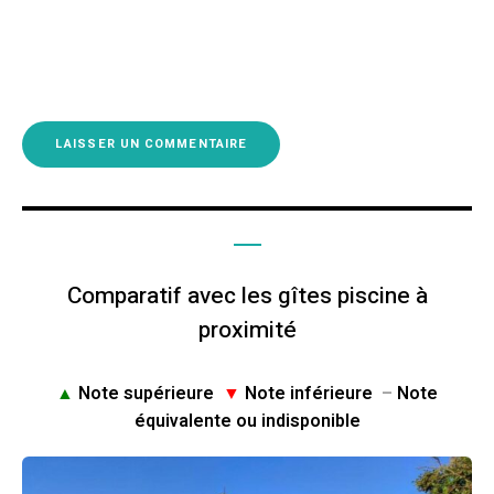
Comparatif avec les gîtes piscine à
proximité
▲
Note supérieure
▼
Note inférieure
–
Note
équivalente ou indisponible