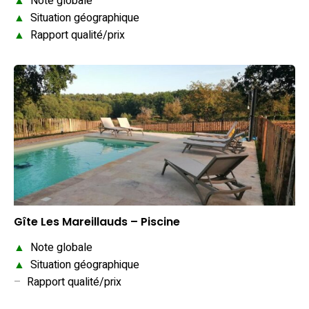
▲
Note globale
▲
Situation géographique
▲
Rapport qualité/prix
Gîte Les Mareillauds – Piscine
▲
Note globale
▲
Situation géographique
–
Rapport qualité/prix