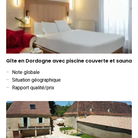
Gîte en Dordogne avec piscine couverte et sauna
–
Note globale
–
Situation géographique
–
Rapport qualité/prix