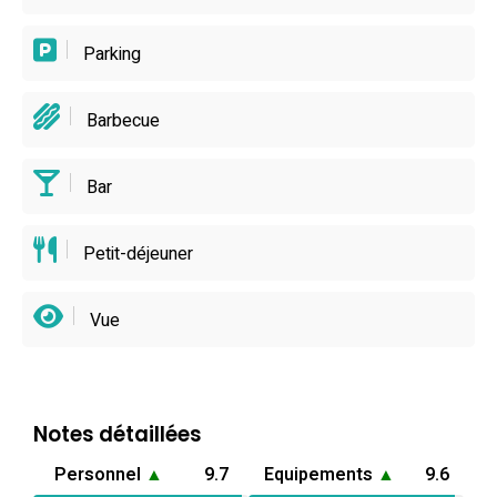
Parking
Barbecue
Bar
Petit-déjeuner
Vue
Notes détaillées
Personnel
▲
9.7
Equipements
▲
9.6