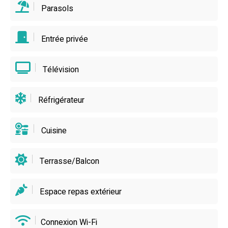
Parasols
Entrée privée
Télévision
Réfrigérateur
Cuisine
Terrasse/Balcon
Espace repas extérieur
Connexion Wi-Fi