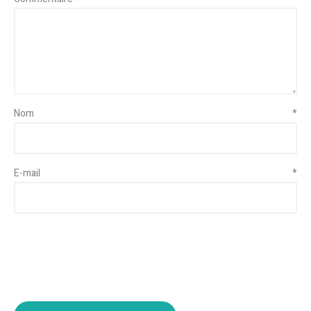
Nom
*
E-mail
*