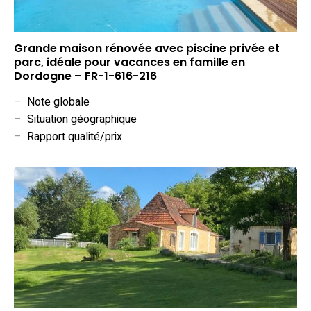
Grande maison rénovée avec piscine privée et
parc, idéale pour vacances en famille en
Dordogne – FR-1-616-216
–
Note globale
–
Situation géographique
–
Rapport qualité/prix