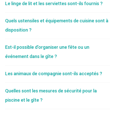
Le linge de lit et les serviettes sont-ils fournis ?
Quels ustensiles et équipements de cuisine sont à
disposition ?
Est-il possible d’organiser une fête ou un
événement dans le gîte ?
Les animaux de compagnie sont-ils acceptés ?
Quelles sont les mesures de sécurité pour la
piscine et le gîte ?