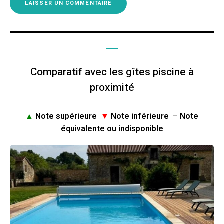
Comparatif avec les gîtes piscine à
proximité
▲
Note supérieure
▼
Note inférieure
–
Note
équivalente ou indisponible