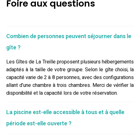
Foire aux questions
Combien de personnes peuvent séjourner dans le
gîte ?
Les Gîtes de La Treille proposent plusieurs hébergements
adaptés à la taille de votre groupe. Selon le gîte choisi, la
capacité varie de 2 à 8 personnes, avec des configurations
allant d’une chambre à trois chambres. Merci de vérifier la
disponibilité et la capacité lors de votre réservation.
La piscine est-elle accessible à tous et à quelle
période est-elle ouverte ?