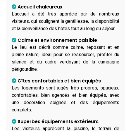
Accueil chaleureux
L'accueil a été très apprécié par de nombreux
visiteurs, qui soulignent la gentillesse, la disponibilité
et la bienveillance des hôtes tout au long du séjour.
Calme et environnement paisible
Le lieu est décrit comme calme, reposant et en
pleine nature, idéal pour se ressourcer, profiter du
silence et du cadre verdoyant de la campagne
périgourdine.
Gîtes confortables et bien équipés
Les logements sont jugés très propres, spacieux,
confortables, bien agencés et bien équipés, avec
une décoration soignée et des équipements
complets.
Superbes équipements extérieurs
Les visiteurs apprécient la piscine, le terrain de