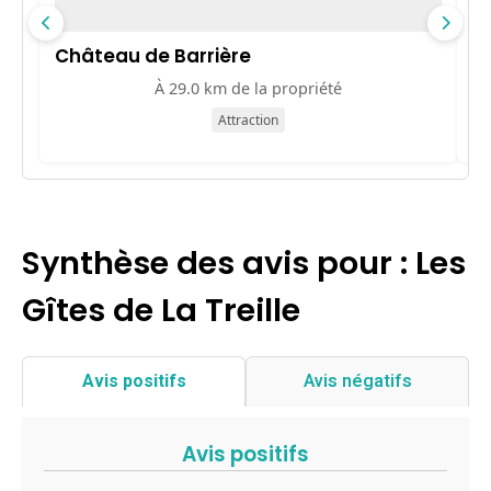
Château de Barrière
L
À 29.0 km de la propriété
Attraction
Synthèse des avis pour : Les
Gîtes de La Treille
Avis positifs
Avis négatifs
Avis positifs