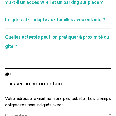
Y a-t-il un accès Wi-Fi et un parking sur place ?
Le gîte est-il adapté aux familles avec enfants ?
Quelles activités peut-on pratiquer à proximité du
gîte ?
0
Laisser un commentaire
Votre adresse e-mail ne sera pas publiée.
Les champs
obligatoires sont indiqués avec
*
Commentaire
*