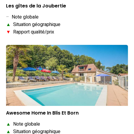
Les gîtes de la Joubertie
–
Note globale
▲
Situation géographique
▼
Rapport qualité/prix
Awesome Home In Blis Et Born
▲
Note globale
▲
Situation géographique