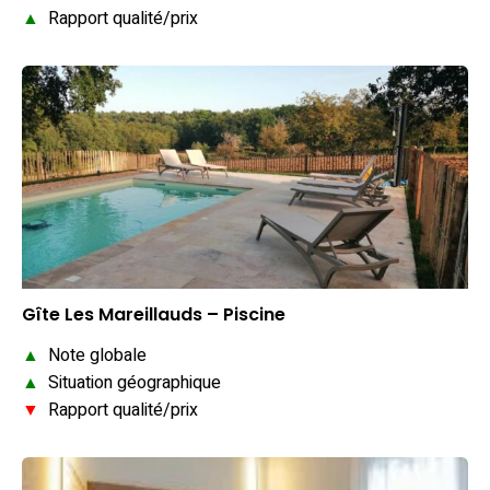
▲
Rapport qualité/prix
Gîte Les Mareillauds – Piscine
▲
Note globale
▲
Situation géographique
▼
Rapport qualité/prix