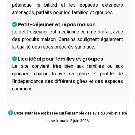
pétanque, le billard et les espaces extérieurs
aménagés, parfaits pour les familles et groupes.
Petit-déjeuner et repas maison
Le petit-déjeuner est mentionné comme parfait, avec
des produits maison. Certains soulignent également
la qualité des repas préparés sur place.
Lieu idéal pour familles et groupes
Le site convient très bien aux familles ou aux
groupes, chacun trouve sa place et profite de
l'indépendance des différents gîtes et des espaces
communs.
Cette synthèse est basée sur l'ensemble des avis du web et a été
mise à jour le 2 juin 2026