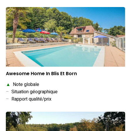
Awesome Home In Blis Et Born
▲
Note globale
–
Situation géographique
–
Rapport qualité/prix