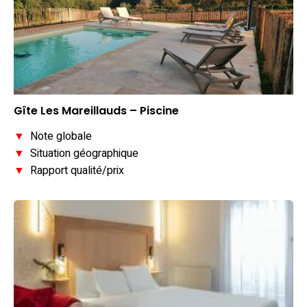
Gîte Les Mareillauds – Piscine
▼
Note globale
▼
Situation géographique
▼
Rapport qualité/prix