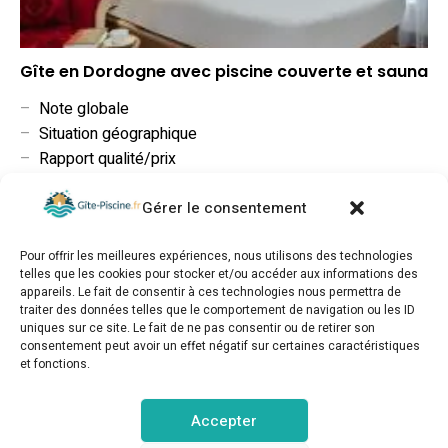
Gîte en Dordogne avec piscine couverte et sauna
–
Note globale
–
Situation géographique
–
Rapport qualité/prix
Gérer le consentement
Pour offrir les meilleures expériences, nous utilisons des technologies
telles que les cookies pour stocker et/ou accéder aux informations des
appareils. Le fait de consentir à ces technologies nous permettra de
traiter des données telles que le comportement de navigation ou les ID
uniques sur ce site. Le fait de ne pas consentir ou de retirer son
consentement peut avoir un effet négatif sur certaines caractéristiques
et fonctions.
Accepter
Gîte « La colline » PMR