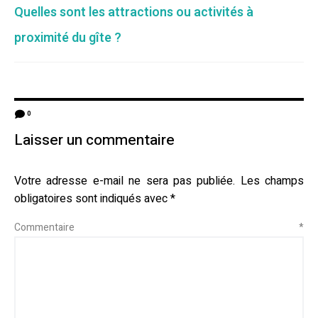
Quelles sont les attractions ou activités à
proximité du gîte ?
0
Laisser un commentaire
Votre adresse e-mail ne sera pas publiée.
Les champs
obligatoires sont indiqués avec
*
Commentaire
*