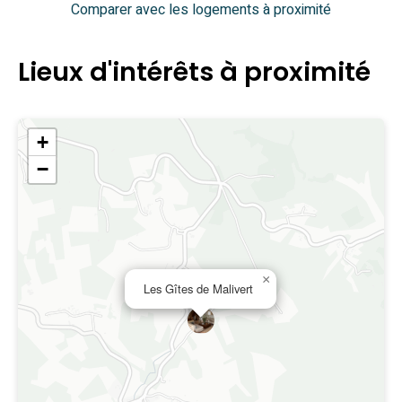
Comparer avec les logements à proximité
Lieux d'intérêts à proximité
+
−
×
Les Gîtes de Malivert