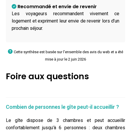
Recommandé et envie de revenir
Les voyageurs recommandent vivement ce
logement et expriment leur envie de revenir lors d’un
prochain séjour.
Cette synthèse est basée sur l'ensemble des avis du web et a été
mise à jour le 2 juin 2026
Foire aux questions
Combien de personnes le gîte peut-il accueillir ?
Le gîte dispose de 3 chambres et peut accueillir
confortablement jusqu’à 6 personnes : deux chambres