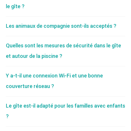
le gîte ?
Les animaux de compagnie sont-ils acceptés ?
Quelles sont les mesures de sécurité dans le gîte
et autour de la piscine ?
Y a-t-il une connexion Wi-Fi et une bonne
couverture réseau ?
Le gîte est-il adapté pour les familles avec enfants
?