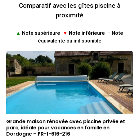
Comparatif avec les gîtes piscine à
proximité
▲
Note supérieure
▼
Note inférieure
–
Note
équivalente ou indisponible
Grande maison rénovée avec piscine privée et
parc, idéale pour vacances en famille en
Dordogne – FR-1-616-216