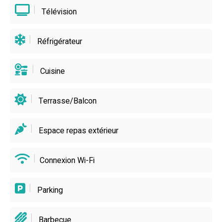
Télévision
Réfrigérateur
Cuisine
Terrasse/Balcon
Espace repas extérieur
Connexion Wi-Fi
Parking
Barbecue