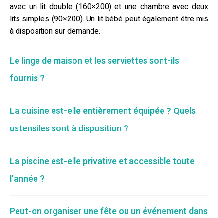
avec un lit double (160×200) et une chambre avec deux
lits simples (90×200). Un lit bébé peut également être mis
à disposition sur demande.
Le linge de maison et les serviettes sont-ils
fournis ?
La cuisine est-elle entièrement équipée ? Quels
ustensiles sont à disposition ?
La piscine est-elle privative et accessible toute
l’année ?
Peut-on organiser une fête ou un événement dans