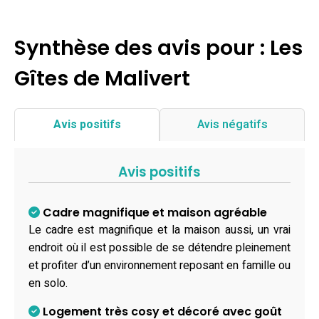
Synthèse des avis pour : Les
Gîtes de Malivert
Avis positifs
Avis négatifs
Avis positifs
Cadre magnifique et maison agréable
Le cadre est magnifique et la maison aussi, un vrai
endroit où il est possible de se détendre pleinement
et profiter d’un environnement reposant en famille ou
en solo.
Logement très cosy et décoré avec goût