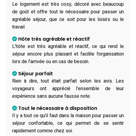
Le logement est très cosy, décoré avec beaucoup
de goût et offre tout le nécessaire pour passer un
agréable séjour, que ce soit pour les loisirs ou le
travail.
Hôte très agréable et réactif
L’hôte est très agréable et réactif, ce qui rend le
séjour encore plus plaisant et facilite l’organisation
lors de l’arrivée ou en cas de besoin.
Séjour parfait
Rien à dire, tout était parfait selon les avis. Les
voyageurs ont apprécié l’ensemble de leur
expérience sans aucune fausse note.
Tout le nécessaire à disposition
Il y a tout ce qu’il faut dans la maison pour passer un
séjour confortable, ce qui permet de se sentir
rapidement comme chez soi.