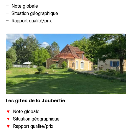
–
Note globale
–
Situation géographique
–
Rapport qualité/prix
Les gîtes de la Joubertie
▼
Note globale
▼
Situation géographique
▼
Rapport qualité/prix