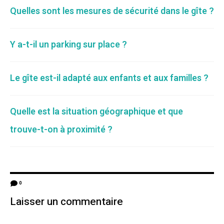
Quelles sont les mesures de sécurité dans le gîte ?
Y a-t-il un parking sur place ?
Le gîte est-il adapté aux enfants et aux familles ?
Quelle est la situation géographique et que
trouve-t-on à proximité ?
0
Laisser un commentaire