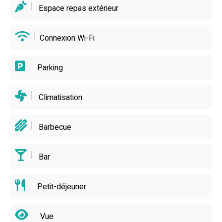
Espace repas extérieur
Connexion Wi-Fi
Parking
Climatisation
Barbecue
Bar
Petit-déjeuner
Vue