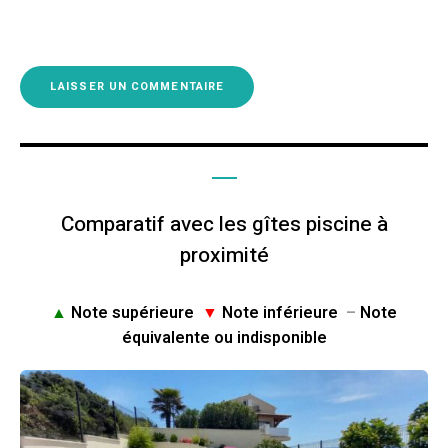
Comparatif avec les gîtes piscine à
proximité
▲
Note supérieure
▼
Note inférieure
–
Note
équivalente ou indisponible