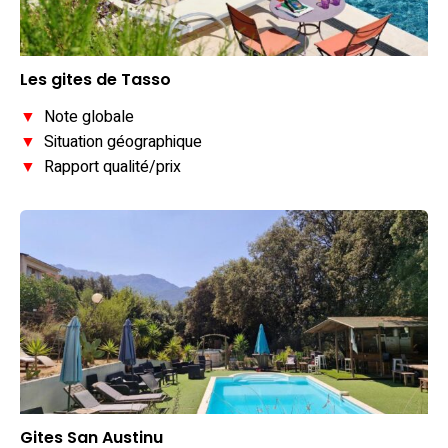
Les gites de Tasso
▼
Note globale
▼
Situation géographique
▼
Rapport qualité/prix
Gites San Austinu