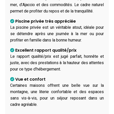
mer, d’Ajaccio et des commodités. Le cadre naturel
permet de profiter du repos et de la tranquillité.
Piscine privée très appréciée
La piscine privée est un véritable atout, idéale pour
se détendre après une journée à la mer ou pour
profiter en famille dans la bonne humeur.
Excellent rapport qualité/prix
Le rapport qualité/prix est jugé parfait, honnête et
juste, avec des prestations à la hauteur des attentes
pour ce type d’hébergement.
Vue et confort
Certaines maisons offrent une belle vue sur la
montagne, une literie confortable et des espaces
sans vis-à-vis, pour un séjour reposant dans un
cadre agréable.