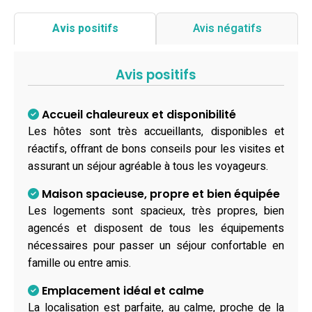
Avis positifs
Avis négatifs
Avis positifs
Accueil chaleureux et disponibilité
Les hôtes sont très accueillants, disponibles et
réactifs, offrant de bons conseils pour les visites et
assurant un séjour agréable à tous les voyageurs.
Maison spacieuse, propre et bien équipée
Les logements sont spacieux, très propres, bien
agencés et disposent de tous les équipements
nécessaires pour passer un séjour confortable en
famille ou entre amis.
Emplacement idéal et calme
La localisation est parfaite, au calme, proche de la