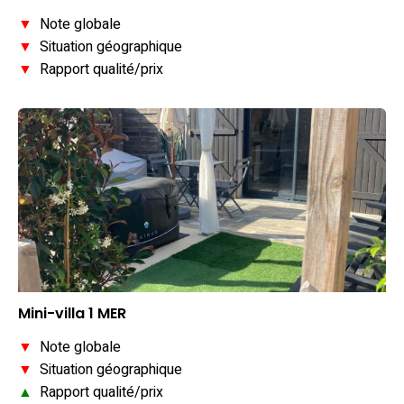
▼
Note globale
▼
Situation géographique
▼
Rapport qualité/prix
Mini-villa 1 MER
▼
Note globale
▼
Situation géographique
▲
Rapport qualité/prix