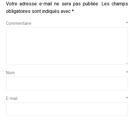
Votre adresse e-mail ne sera pas publiée.
Les champs
obligatoires sont indiqués avec
*
Commentaire
*
Nom
*
E-mail
*