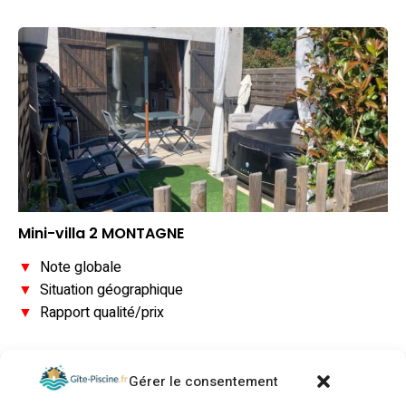
Mini-villa 2 MONTAGNE
▼
Note globale
▼
Situation géographique
▼
Rapport qualité/prix
Gérer le consentement