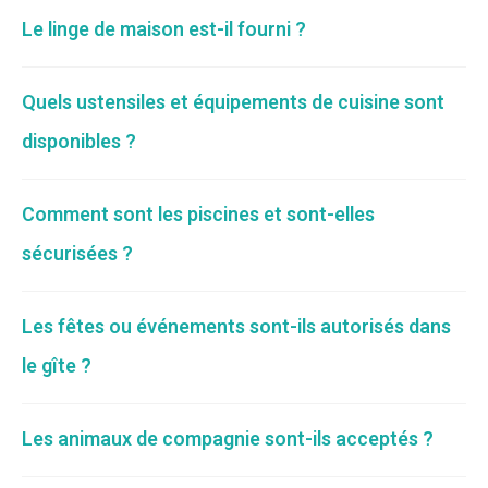
Le linge de maison est-il fourni ?
Quels ustensiles et équipements de cuisine sont
disponibles ?
Comment sont les piscines et sont-elles
sécurisées ?
Les fêtes ou événements sont-ils autorisés dans
le gîte ?
Les animaux de compagnie sont-ils acceptés ?