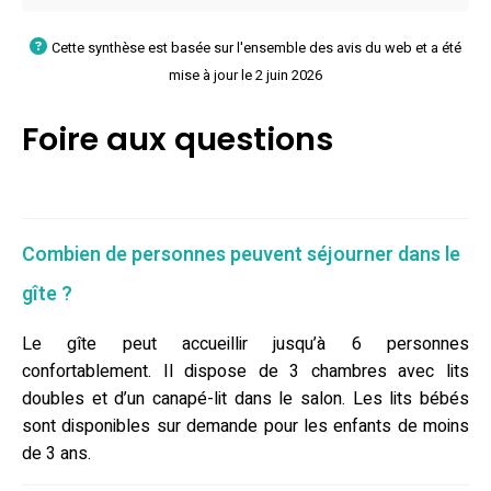
Cette synthèse est basée sur l'ensemble des avis du web et a été
mise à jour le 2 juin 2026
Foire aux questions
Combien de personnes peuvent séjourner dans le
gîte ?
Le gîte peut accueillir jusqu’à 6 personnes
confortablement. Il dispose de 3 chambres avec lits
doubles et d’un canapé-lit dans le salon. Les lits bébés
sont disponibles sur demande pour les enfants de moins
de 3 ans.