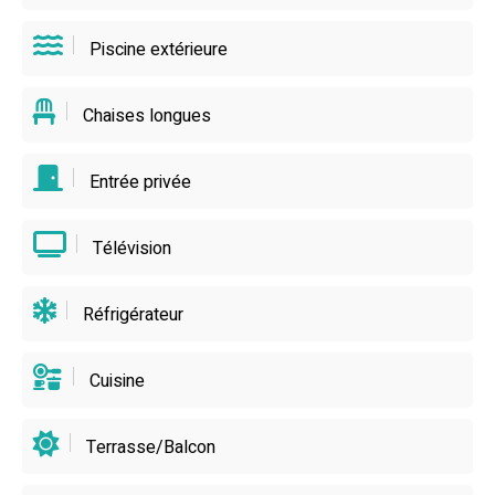
Piscine extérieure
Chaises longues
Entrée privée
Télévision
Réfrigérateur
Cuisine
Terrasse/Balcon