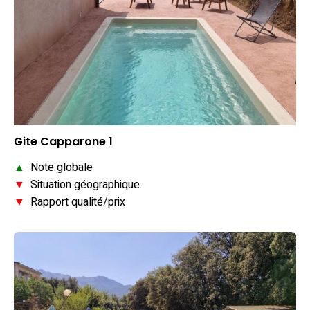
Gite Capparone 1
▲
Note globale
▼
Situation géographique
▼
Rapport qualité/prix