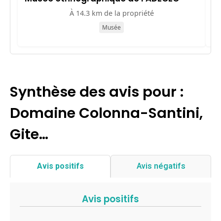
À 14.3 km de la propriété
Musée
Synthèse des avis pour :
Domaine Colonna-Santini,
Gite…
Avis positifs
Avis négatifs
Avis positifs