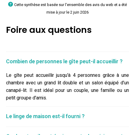
Cette synthèse est basée sur l'ensemble des avis du web et a été
mise à jour le 2 juin 2026
Foire aux questions
Combien de personnes le gîte peut-il accueillir ?
Le gîte peut accueillir jusqu’à 4 personnes grâce à une
chambre avec un grand lit double et un salon équipé d’un
canapé-lit. Il est idéal pour un couple, une famille ou un
petit groupe d’amis.
Le linge de maison est-il fourni ?