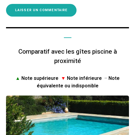
Comparatif avec les gîtes piscine à
proximité
▲
Note supérieure
▼
Note inférieure
–
Note
équivalente ou indisponible