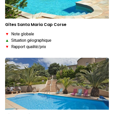
Gîtes Santa Maria Cap Corse
▼
Note globale
▲
Situation géographique
▼
Rapport qualité/prix