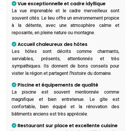
Vue exceptionnelle et cadre idyllique
La vue imprenable et le cadre merveilleux sont
souvent cités. Le lieu offre un environnement propice
à la détente, avec une atmosphère calme et
reposante, en pleine nature ou montagne.
Accueil chaleureux des hôtes
Les hôtes sont décrits comme charmants,
serviables, présents, attentionnés et très
sympathiques. Ils donnent de bons conseils pour
visiter la région et partagent l’histoire du domaine.
Piscine et équipements de qualité
La piscine est souvent mentionnée comme
magnifique et bien entretenue. Le gîte est
confortable, bien équipé et la rénovation des
bâtiments anciens est très appréciée.
Restaurant sur place et excellente cuisine