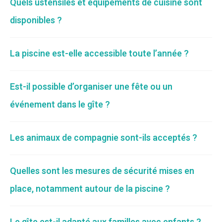
Quels ustensiles et équipements de cuisine sont
disponibles ?
La piscine est-elle accessible toute l’année ?
Est-il possible d’organiser une fête ou un
événement dans le gîte ?
Les animaux de compagnie sont-ils acceptés ?
Quelles sont les mesures de sécurité mises en
place, notamment autour de la piscine ?