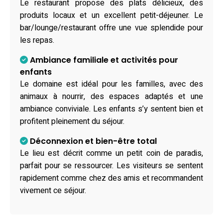
Le restaurant propose des plats délicieux, des
produits locaux et un excellent petit-déjeuner. Le
bar/lounge/restaurant offre une vue splendide pour
les repas.
Ambiance familiale et activités pour
enfants
Le domaine est idéal pour les familles, avec des
animaux à nourrir, des espaces adaptés et une
ambiance conviviale. Les enfants s’y sentent bien et
profitent pleinement du séjour.
Déconnexion et bien-être total
Le lieu est décrit comme un petit coin de paradis,
parfait pour se ressourcer. Les visiteurs se sentent
rapidement comme chez des amis et recommandent
vivement ce séjour.