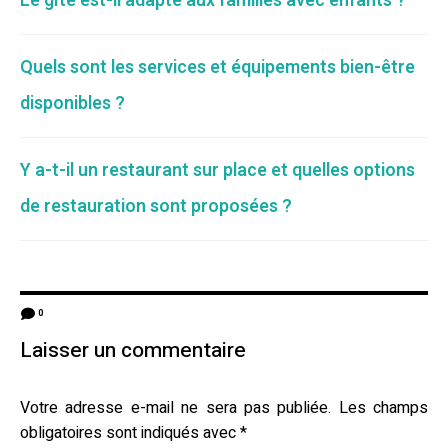
Le gîte est-il adapté aux familles avec enfants ?
Quels sont les services et équipements bien-être
disponibles ?
Y a-t-il un restaurant sur place et quelles options
de restauration sont proposées ?
0
Laisser un commentaire
Votre adresse e-mail ne sera pas publiée.
Les champs
obligatoires sont indiqués avec
*