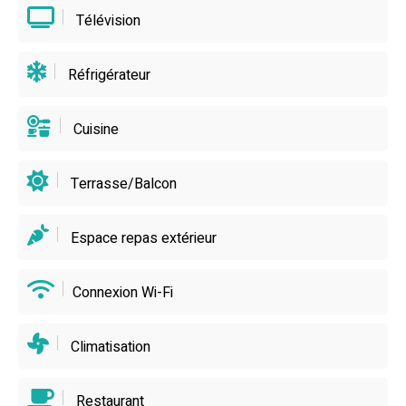
Télévision
Réfrigérateur
Cuisine
Terrasse/Balcon
Espace repas extérieur
Connexion Wi-Fi
Climatisation
Restaurant