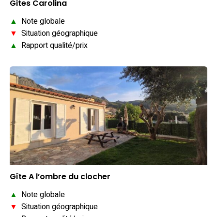
Gites Carolina
▲
Note globale
▼
Situation géographique
▲
Rapport qualité/prix
Gîte A l’ombre du clocher
▲
Note globale
▼
Situation géographique