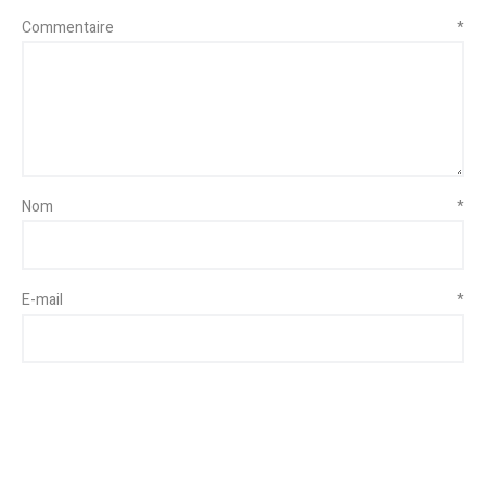
Commentaire
*
Nom
*
E-mail
*