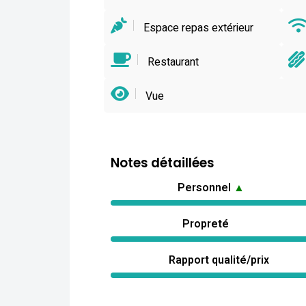
Espace repas extérieur
Restaurant
Vue
Notes détaillées
Personnel
▲
Propreté
Rapport qualité/prix