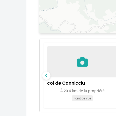
col de Cannicciu
À 20.6 km de la propriété
Point de vue