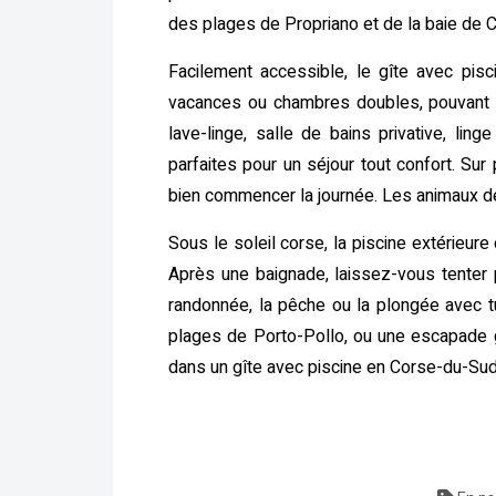
des plages de Propriano et de la baie de C
Facilement accessible, le gîte avec pi
vacances ou chambres doubles, pouvant a
lave-linge, salle de bains privative, li
parfaites pour un séjour tout confort. Sur 
bien commencer la journée. Les animaux 
Sous le soleil corse, la piscine extérieu
Après une baignade, laissez-vous tenter 
randonnée, la pêche ou la plongée avec t
plages de Porto-Pollo, ou une escapade 
dans un gîte avec piscine en Corse-du-Sud,