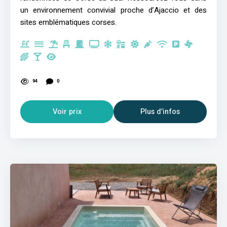
un environnement convivial proche d’Ajaccio et des
sites emblématiques corses.
94
0
Voir prix
Plus d’infos