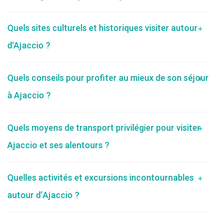
Quels sites culturels et historiques visiter autour
d'Ajaccio ?
Quels conseils pour profiter au mieux de son séjour
à Ajaccio ?
Quels moyens de transport privilégier pour visiter
Ajaccio et ses alentours ?
Quelles activités et excursions incontournables
autour d’Ajaccio ?