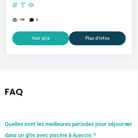
140
0
Voir prix
Plus d’infos
FAQ
Quelles sont les meilleures périodes pour séjourner
dans un gîte avec piscine à Ajaccio ?