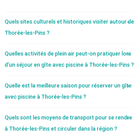
Quels sites culturels et historiques visiter autour de
Thorée-les-Pins ?
Quelles activités de plein air peut-on pratiquer lors
d’un séjour en gîte avec piscine à Thorée-les-Pins ?
Quelle est la meilleure saison pour réserver un gîte
avec piscine à Thorée-les-Pins ?
Quels sont les moyens de transport pour se rendre
à Thorée-les-Pins et circuler dans la région ?