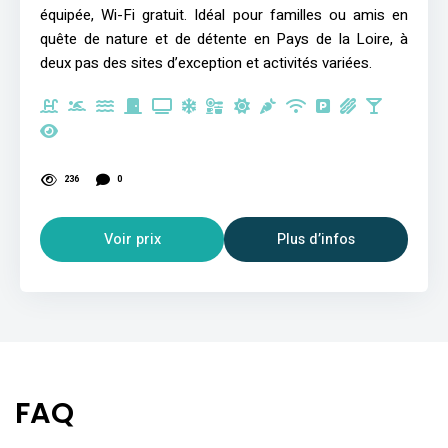
équipée, Wi-Fi gratuit. Idéal pour familles ou amis en
quête de nature et de détente en Pays de la Loire, à
deux pas des sites d’exception et activités variées.
236
0
Voir prix
Plus d’infos
FAQ