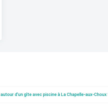
r autour d’un gîte avec piscine à La Chapelle-aux-Choux 