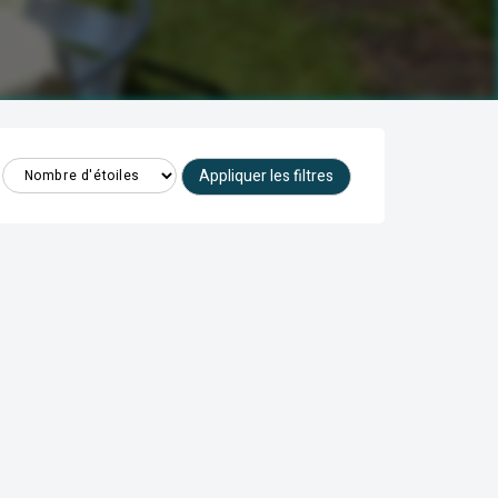
Appliquer les filtres