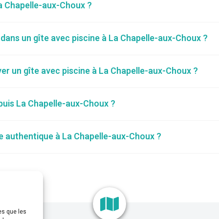
 La Chapelle-aux-Choux ?
 dans un gîte avec piscine à La Chapelle-aux-Choux ?
ver un gîte avec piscine à La Chapelle-aux-Choux ?
epuis La Chapelle-aux-Choux ?
 authentique à La Chapelle-aux-Choux ?
es que les