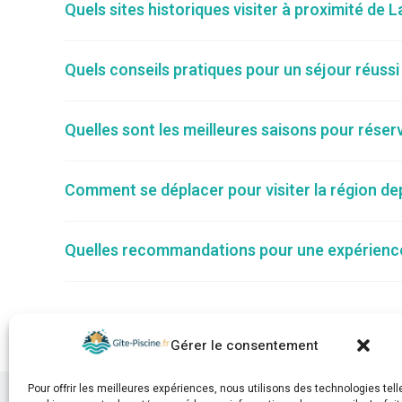
Quels sites historiques visiter à proximité de
Quels conseils pratiques pour un séjour réussi
Quelles sont les meilleures saisons pour réser
Comment se déplacer pour visiter la région d
Quelles recommandations pour une expérience
Gérer le consentement
Pour offrir les meilleures expériences, nous utilisons des technologies tell