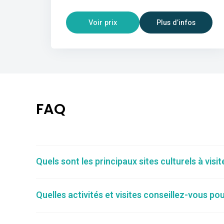
Voir prix
Plus d’infos
FAQ
Quels sont les principaux sites culturels à visi
Quelles activités et visites conseillez-vous po