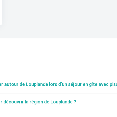
ter autour de Louplande lors d’un séjour en gîte avec pis
ur découvrir la région de Louplande ?