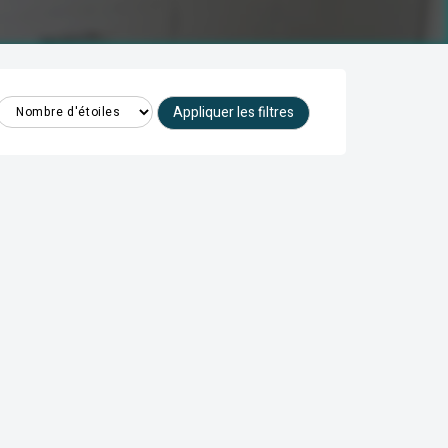
Appliquer les filtres