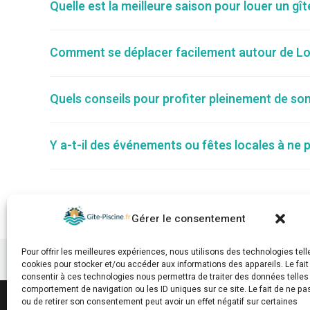
Quelle est la meilleure saison pour louer un gî
Comment se déplacer facilement autour de Lou
Quels conseils pour profiter pleinement de son
Y a-t-il des événements ou fêtes locales à ne
Gérer le consentement
Pour offrir les meilleures expériences, nous utilisons des technologies tell
cookies pour stocker et/ou accéder aux informations des appareils. Le fait
consentir à ces technologies nous permettra de traiter des données telles
comportement de navigation ou les ID uniques sur ce site. Le fait de ne pa
ou de retirer son consentement peut avoir un effet négatif sur certaines