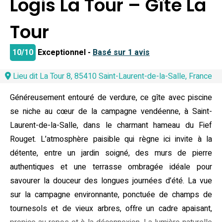
Logis La Tour – Gîte La
Tour
10/10
Exceptionnel -
Basé sur 1 avis
Lieu dit La Tour 8, 85410 Saint-Laurent-de-la-Salle, France
Généreusement entouré de verdure, ce gîte avec piscine
se niche au cœur de la campagne vendéenne, à Saint-
Laurent-de-la-Salle, dans le charmant hameau du Fief
Rouget. L’atmosphère paisible qui règne ici invite à la
détente, entre un jardin soigné, des murs de pierre
authentiques et une terrasse ombragée idéale pour
savourer la douceur des longues journées d’été. La vue
sur la campagne environnante, ponctuée de champs de
tournesols et de vieux arbres, offre un cadre apaisant,