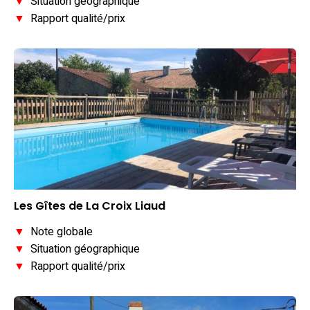
▼
Situation géographique
▼
Rapport qualité/prix
Les Gîtes de La Croix Liaud
▼
Note globale
▼
Situation géographique
▼
Rapport qualité/prix