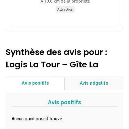
À 10.6 km de la propriété
Attraction
Synthèse des avis pour :
Logis La Tour – Gîte La
Avis positifs
Avis négatifs
Avis positifs
Aucun point positif trouvé.