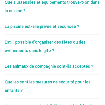
Quels ustensiles et équipements trouve-t-on dans
la cuisine ?
La piscine est-elle privée et sécurisée ?
Est-il possible d’organiser des fêtes ou des
événements dans le gîte ?
Les animaux de compagnie sont-ils acceptés ?
Quelles sont les mesures de sécurité pour les
enfants ?