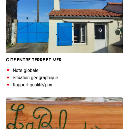
GITE ENTRE TERRE ET MER
▼
Note globale
▼
Situation géographique
▼
Rapport qualité/prix