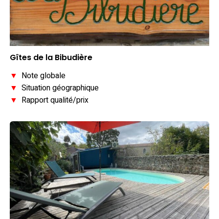
Gîtes de la Bibudière
▼
Note globale
▼
Situation géographique
▼
Rapport qualité/prix