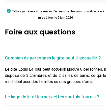
Cette synthèse est basée sur l'ensemble des avis du web et a été
mise à jour le 2 juin 2026
Foire aux questions
Combien de personnes le gîte peut-il accueillir ?
Le gîte Logis La Tour peut accueillir jusqu’à 6 personnes. Il
dispose de 3 chambres et de 2 salles de bains, ce qui le
rend idéal pour des familles ou des groupes d’amis.
Le linge de lit et les serviettes sont-ils fournis ?