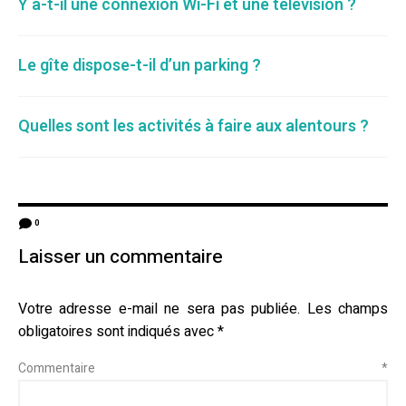
Y a-t-il une connexion Wi-Fi et une télévision ?
Le gîte dispose-t-il d’un parking ?
Quelles sont les activités à faire aux alentours ?
0
Laisser un commentaire
Votre adresse e-mail ne sera pas publiée.
Les champs
obligatoires sont indiqués avec
*
Commentaire
*