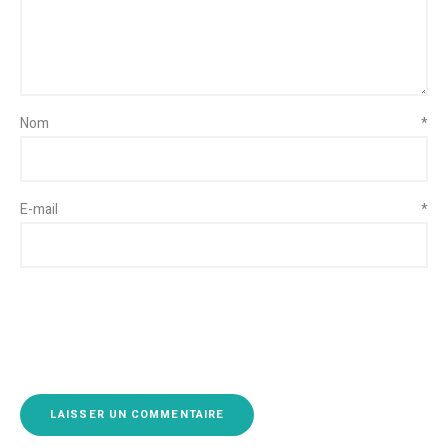
Nom
*
E-mail
*