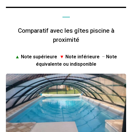
Comparatif avec les gîtes piscine à
proximité
▲
Note supérieure
▼
Note inférieure
–
Note
équivalente ou indisponible