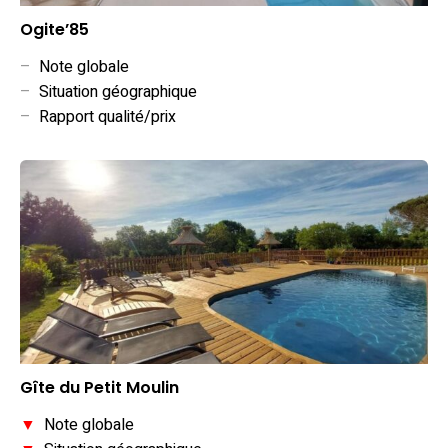
Ogite’85
–
Note globale
–
Situation géographique
–
Rapport qualité/prix
Gîte du Petit Moulin
▼
Note globale