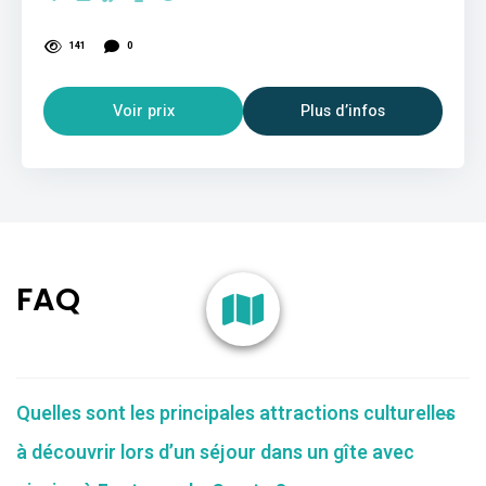
141
0
Voir prix
Plus d’infos
FAQ
Quelles sont les principales attractions culturelles
à découvrir lors d’un séjour dans un gîte avec