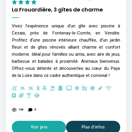
La Frouardière, 3 gîtes de charme
Vivez l’expérience unique d’un gîte avec piscine à
Cezais, près de Fontenay-le-Comte, en Vendée.
Profitez d’une piscine intérieure chauffée, d’un jardin
fleuri et de gîtes rénovés alliant charme et confort
moderne. Idéal pour familles ou amis, avec aire de jeux,
barbecue et balades à proximité. Animaux bienvenus.
Offrez-vous détente et découvertes au cœur du Pays
de la Loire dans ce cadre authentique et convivial !
146
0
Voir prix
Plus d’infos