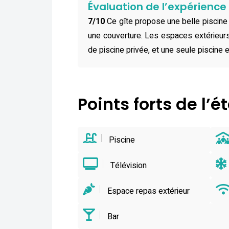
Évaluation de l’expérienc
7/10
Ce gîte propose une belle piscine i
une couverture. Les espaces extérieurs 
de piscine privée, et une seule piscine 
Points forts de l’
Piscine
Télévision
Espace repas extérieur
Bar