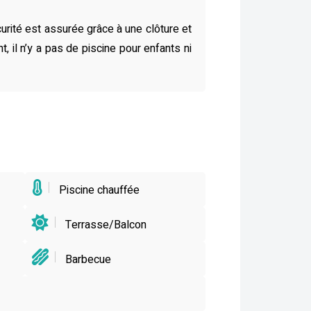
curité est assurée grâce à une clôture et
 il n’y a pas de piscine pour enfants ni
Piscine chauffée
Terrasse/Balcon
Barbecue