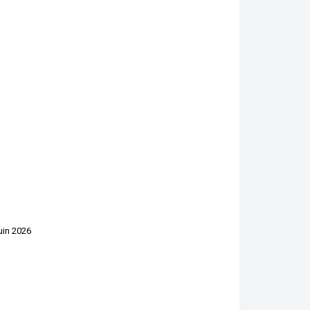
uin 2026