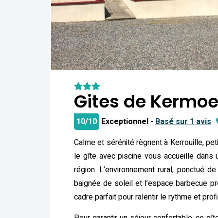
Gites de Kermoe
10/10
Exceptionnel -
Basé sur 1 avis
Calme et sérénité règnent à Kerrouille, pet
le gîte avec piscine vous accueille dans
région. L’environnement rural, ponctué de
baignée de soleil et l’espace barbecue p
cadre parfait pour ralentir le rythme et prof