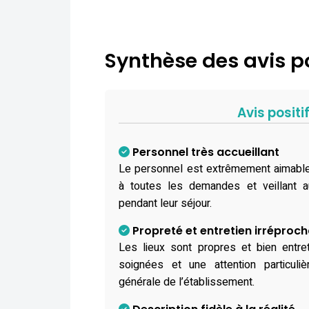
Synthèse des avis po
Avis positi
Personnel très accueillant
Le personnel est extrêmement aimable 
à toutes les demandes et veillant au
pendant leur séjour.
Propreté et entretien irréproc
Les lieux sont propres et bien entr
soignées et une attention particuli
générale de l’établissement.