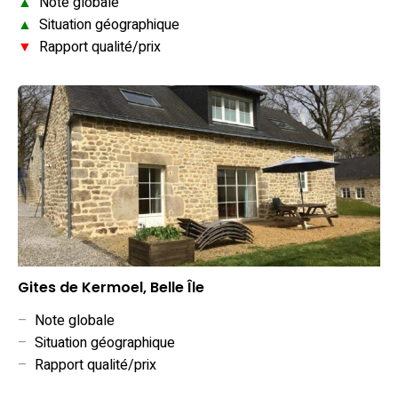
▲
Note globale
▲
Situation géographique
▼
Rapport qualité/prix
Gites de Kermoel, Belle Île
–
Note globale
–
Situation géographique
–
Rapport qualité/prix