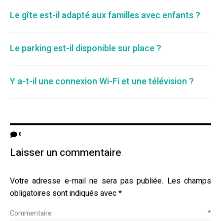
Le gîte est-il adapté aux familles avec enfants ?
Le parking est-il disponible sur place ?
Y a-t-il une connexion Wi-Fi et une télévision ?
0
Laisser un commentaire
Votre adresse e-mail ne sera pas publiée.
Les champs
obligatoires sont indiqués avec
*
Commentaire
*