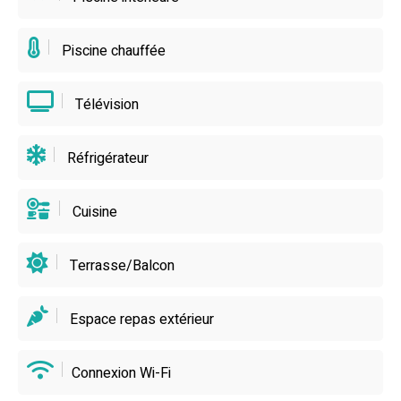
détente et découvertes régionales.
Piscine chauffée
Télévision
Réfrigérateur
Cuisine
Terrasse/Balcon
Espace repas extérieur
Connexion Wi-Fi