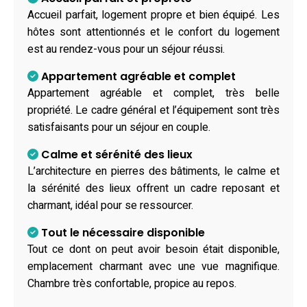
Accueil parfait, logement propre et bien équipé. Les
hôtes sont attentionnés et le confort du logement
est au rendez-vous pour un séjour réussi.
Appartement agréable et complet
Appartement agréable et complet, très belle
propriété. Le cadre général et l’équipement sont très
satisfaisants pour un séjour en couple.
Calme et sérénité des lieux
L’architecture en pierres des bâtiments, le calme et
la sérénité des lieux offrent un cadre reposant et
charmant, idéal pour se ressourcer.
Tout le nécessaire disponible
Tout ce dont on peut avoir besoin était disponible,
emplacement charmant avec une vue magnifique.
Chambre très confortable, propice au repos.