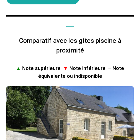
Comparatif avec les gîtes piscine à
proximité
▲
Note supérieure
▼
Note inférieure
–
Note
équivalente ou indisponible