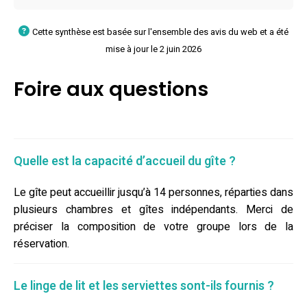
Cette synthèse est basée sur l'ensemble des avis du web et a été
mise à jour le 2 juin 2026
Foire aux questions
Quelle est la capacité d’accueil du gîte ?
Le gîte peut accueillir jusqu’à 14 personnes, réparties dans
plusieurs chambres et gîtes indépendants. Merci de
préciser la composition de votre groupe lors de la
réservation.
Le linge de lit et les serviettes sont-ils fournis ?