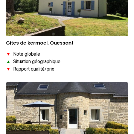
Gites de kermoel, Ouessant
▼
Note globale
▲
Situation géographique
▼
Rapport qualité/prix