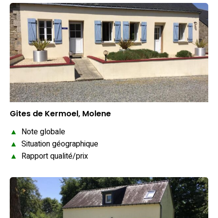
Gites de Kermoel, Molene
▲
Note globale
▲
Situation géographique
▲
Rapport qualité/prix