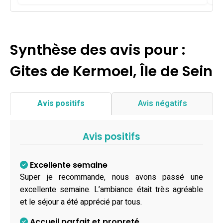
Synthèse des avis pour :
Gites de Kermoel, Île de Sein
Avis positifs
Avis négatifs
Avis positifs
Excellente semaine
Super je recommande, nous avons passé une
excellente semaine. L’ambiance était très agréable
et le séjour a été apprécié par tous.
Accueil parfait et propreté