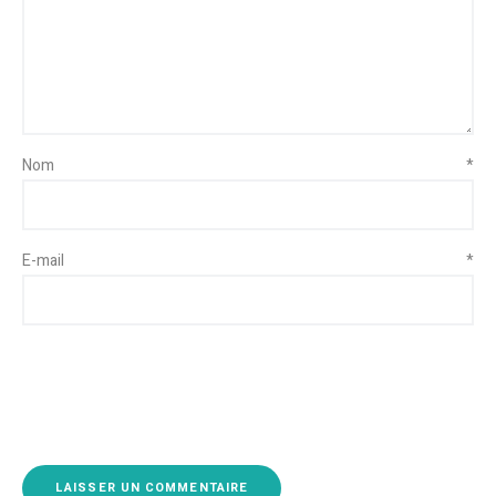
Nom
*
E-mail
*