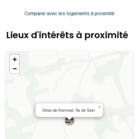
Comparer avec les logements à proximité
Lieux d'intérêts à proximité
+
−
×
Gites de Kermoel, Île de Sein