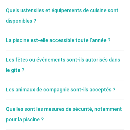
Quels ustensiles et équipements de cuisine sont
disponibles ?
La piscine est-elle accessible toute l’année ?
Les fêtes ou événements sont-ils autorisés dans
le gîte ?
Les animaux de compagnie sont-ils acceptés ?
Quelles sont les mesures de sécurité, notamment
pour la piscine ?