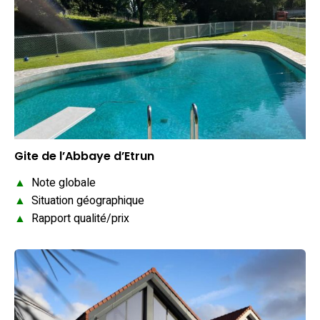
Gite de l’Abbaye d’Etrun
▲
Note globale
▲
Situation géographique
▲
Rapport qualité/prix