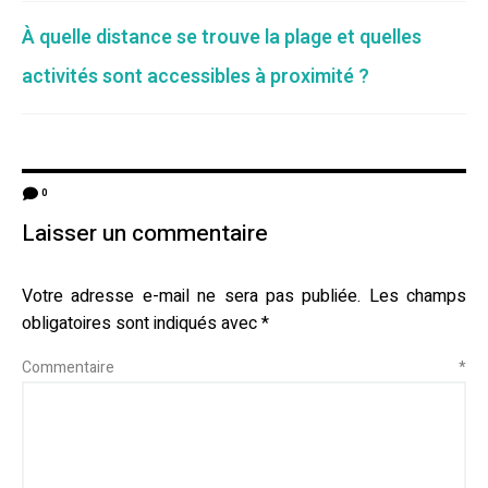
À quelle distance se trouve la plage et quelles
activités sont accessibles à proximité ?
0
Laisser un commentaire
Votre adresse e-mail ne sera pas publiée.
Les champs
obligatoires sont indiqués avec
*
Commentaire
*