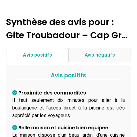
Synthèse des avis pour :
Gite Troubadour – Cap Gr…
Avis positifs
Avis négatifs
Avis positifs
Proximité des commodités
Il faut seulement dix minutes pour aller à la
boulangerie et l'accès direct à la piscine est très
apprécié par les voyageurs.
Belle maison et cuisine bien équipée
La maison dispose d’un beau jardin, d’une cuisine