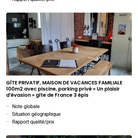
GÎTE PRIVATIF, MAISON DE VACANCES FAMILIALE
100m2 avec piscine, parking privé « Un plaisir
d’évasion » gîte de France 3 épis
–
Note globale
–
Situation géographique
–
Rapport qualité/prix