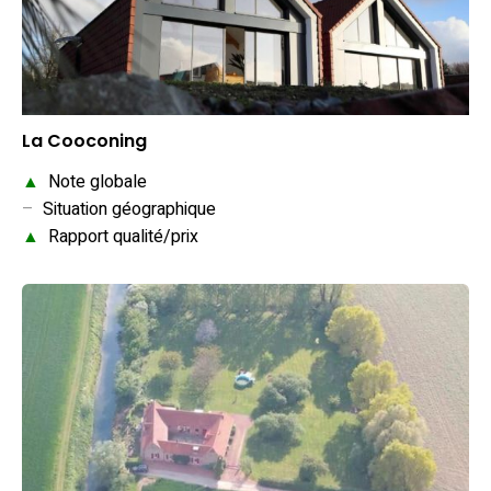
La Cooconing
▲
Note globale
–
Situation géographique
▲
Rapport qualité/prix