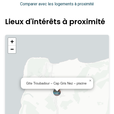
Comparer avec les logements à proximité
Lieux d'intérêts à proximité
+
−
×
Gite Troubadour – Cap Gris Nez – piscine