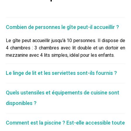
Combien de personnes le gîte peut-il accueillir ?
Le gîte peut accueillir jusqu’à 10 personnes. Il dispose de
4 chambres : 3 chambres avec lit double et un dortoir en
mezzanine avec 4 lits simples, idéal pour les enfants.
Le linge de lit et les serviettes sont-ils fournis ?
Quels ustensiles et équipements de cuisine sont
disponibles ?
Comment est la piscine ? Est-elle accessible toute