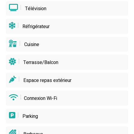
Télévision
Réfrigérateur
Cuisine
Terrasse/Balcon
Espace repas extérieur
Connexion Wi-Fi
Parking