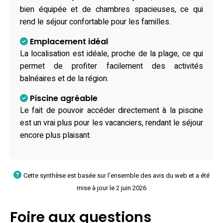
bien équipée et de chambres spacieuses, ce qui
rend le séjour confortable pour les familles.
Emplacement idéal
La localisation est idéale, proche de la plage, ce qui
permet de profiter facilement des activités
balnéaires et de la région.
Piscine agréable
Le fait de pouvoir accéder directement à la piscine
est un vrai plus pour les vacanciers, rendant le séjour
encore plus plaisant.
Cette synthèse est basée sur l'ensemble des avis du web et a été
mise à jour le 2 juin 2026
Foire aux questions