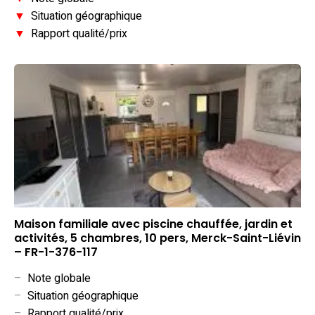
▼
Situation géographique
▼
Rapport qualité/prix
Maison familiale avec piscine chauffée, jardin et
activités, 5 chambres, 10 pers, Merck-Saint-Liévin
– FR-1-376-117
–
Note globale
–
Situation géographique
–
Rapport qualité/prix