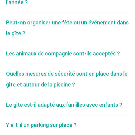
l’année ?
Peut-on organiser une fête ou un événement dans
le gîte ?
Les animaux de compagnie sont-ils acceptés ?
Quelles mesures de sécurité sont en place dans le
gîte et autour de la piscine ?
Le gîte est-il adapté aux familles avec enfants ?
Y a-t-il un parking sur place ?