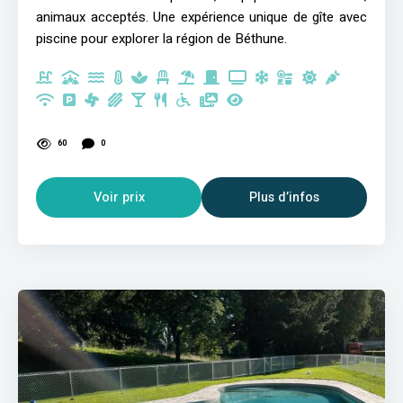
animaux acceptés. Une expérience unique de gîte avec
piscine pour explorer la région de Béthune.
60
0
Voir prix
Plus d’infos