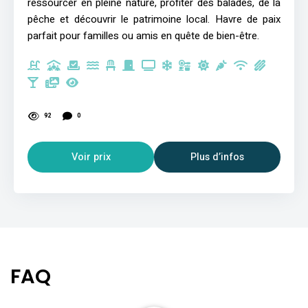
ressourcer en pleine nature, profiter des balades, de la
pêche et découvrir le patrimoine local. Havre de paix
parfait pour familles ou amis en quête de bien-être.
92
0
Voir prix
Plus d’infos
FAQ