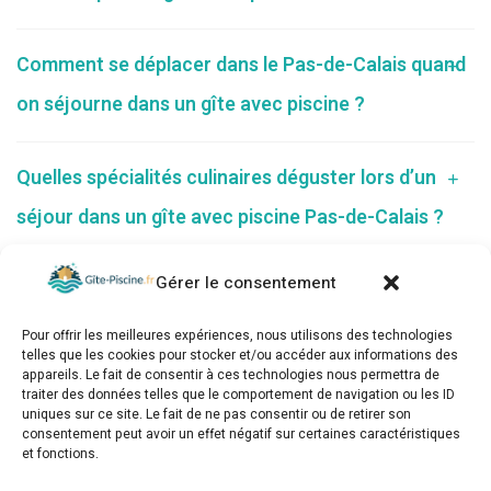
Comment se déplacer dans le Pas-de-Calais quand
on séjourne dans un gîte avec piscine ?
Quelles spécialités culinaires déguster lors d’un
séjour dans un gîte avec piscine Pas-de-Calais ?
Gérer le consentement
Pour offrir les meilleures expériences, nous utilisons des technologies
telles que les cookies pour stocker et/ou accéder aux informations des
appareils. Le fait de consentir à ces technologies nous permettra de
traiter des données telles que le comportement de navigation ou les ID
uniques sur ce site. Le fait de ne pas consentir ou de retirer son
consentement peut avoir un effet négatif sur certaines caractéristiques
et fonctions.