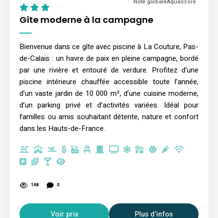
Note globale
AquaScore
Gîte moderne à la campagne
Bienvenue dans ce gîte avec piscine à La Couture, Pas-
de-Calais : un havre de paix en pleine campagne, bordé
par une rivière et entouré de verdure. Profitez d’une
piscine intérieure chauffée accessible toute l’année,
d’un vaste jardin de 10 000 m², d’une cuisine moderne,
d’un parking privé et d’activités variées. Idéal pour
familles ou amis souhaitant détente, nature et confort
dans les Hauts-de-France.
148
0
Voir prix
Plus d’infos