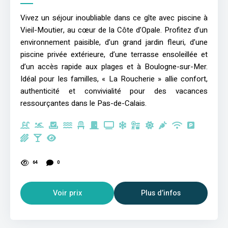
Vivez un séjour inoubliable dans ce gîte avec piscine à
Vieil-Moutier, au cœur de la Côte d’Opale. Profitez d’un
environnement paisible, d’un grand jardin fleuri, d’une
piscine privée extérieure, d’une terrasse ensoleillée et
d’un accès rapide aux plages et à Boulogne-sur-Mer.
Idéal pour les familles, « La Roucherie » allie confort,
authenticité et convivialité pour des vacances
ressourçantes dans le Pas-de-Calais.
64
0
Voir prix
Plus d’infos