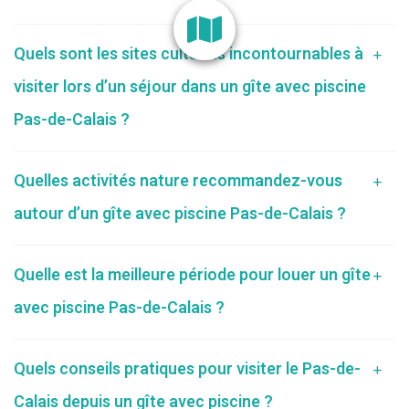
Quels sont les sites culturels incontournables à
visiter lors d’un séjour dans un gîte avec piscine
Pas-de-Calais ?
Quelles activités nature recommandez-vous
autour d’un gîte avec piscine Pas-de-Calais ?
Quelle est la meilleure période pour louer un gîte
avec piscine Pas-de-Calais ?
Quels conseils pratiques pour visiter le Pas-de-
Calais depuis un gîte avec piscine ?