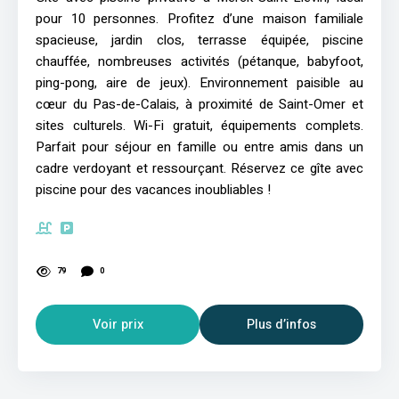
pour 10 personnes. Profitez d’une maison familiale
spacieuse, jardin clos, terrasse équipée, piscine
chauffée, nombreuses activités (pétanque, babyfoot,
ping-pong, aire de jeux). Environnement paisible au
cœur du Pas-de-Calais, à proximité de Saint-Omer et
sites culturels. Wi-Fi gratuit, équipements complets.
Parfait pour séjour en famille ou entre amis dans un
cadre verdoyant et ressourçant. Réservez ce gîte avec
piscine pour des vacances inoubliables !
79
0
Voir prix
Plus d’infos