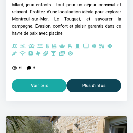
billard, jeux enfants : tout pour un séjour convivial et
relaxant. Profitez d’une localisation idéale pour explorer
Montreuil-sur-Mer, Le Touquet, et savourer la
campagne. Évasion, confort et plaisir garantis dans ce
havre de paix avec piscine.
61
0
Voir prix
Plus d’infos