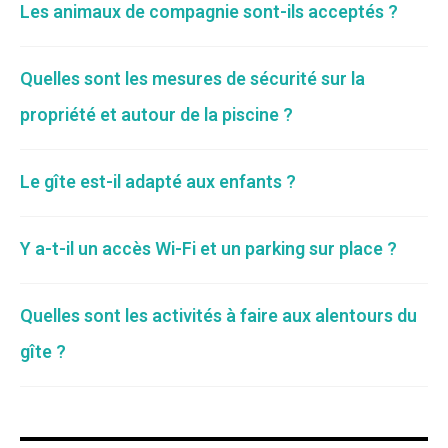
Les animaux de compagnie sont-ils acceptés ?
Quelles sont les mesures de sécurité sur la
propriété et autour de la piscine ?
Le gîte est-il adapté aux enfants ?
Y a-t-il un accès Wi-Fi et un parking sur place ?
Quelles sont les activités à faire aux alentours du
gîte ?