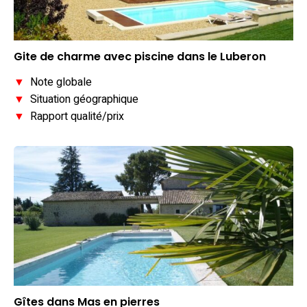
Gite de charme avec piscine dans le Luberon
▼
Note globale
▼
Situation géographique
▼
Rapport qualité/prix
Gîtes dans Mas en pierres