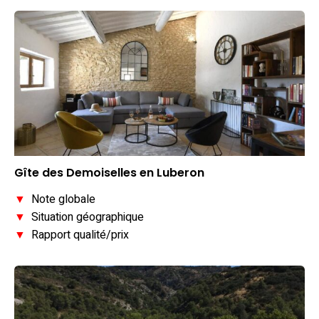
Gîte des Demoiselles en Luberon
▼
Note globale
▼
Situation géographique
▼
Rapport qualité/prix