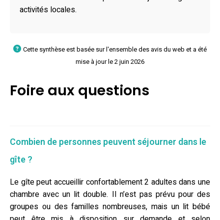
activités locales.
Cette synthèse est basée sur l'ensemble des avis du web et a été
mise à jour le 2 juin 2026
Foire aux questions
Combien de personnes peuvent séjourner dans le
gîte ?
Le gîte peut accueillir confortablement 2 adultes dans une
chambre avec un lit double. Il n’est pas prévu pour des
groupes ou des familles nombreuses, mais un lit bébé
peut être mis à disposition sur demande et selon