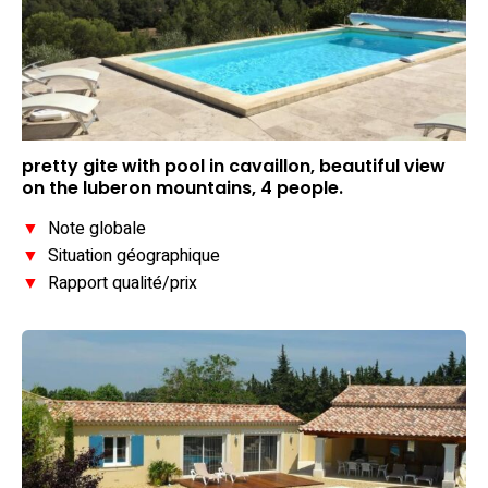
pretty gite with pool in cavaillon, beautiful view
on the luberon mountains, 4 people.
▼
Note globale
▼
Situation géographique
▼
Rapport qualité/prix