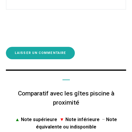
Comparatif avec les gîtes piscine à
proximité
▲
Note supérieure
▼
Note inférieure
–
Note
équivalente ou indisponible