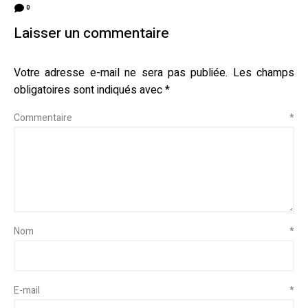
0
Laisser un commentaire
Votre adresse e-mail ne sera pas publiée.
Les champs
obligatoires sont indiqués avec
*
Commentaire
*
Nom
*
E-mail
*