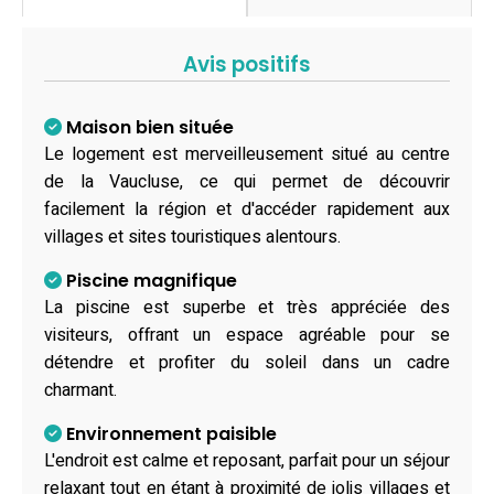
Avis positifs
Maison bien située
Le logement est merveilleusement situé au centre
de la Vaucluse, ce qui permet de découvrir
facilement la région et d'accéder rapidement aux
villages et sites touristiques alentours.
Piscine magnifique
La piscine est superbe et très appréciée des
visiteurs, offrant un espace agréable pour se
détendre et profiter du soleil dans un cadre
charmant.
Environnement paisible
L'endroit est calme et reposant, parfait pour un séjour
relaxant tout en étant à proximité de jolis villages et