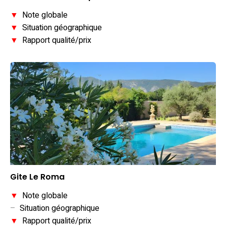
▼
Note globale
▼
Situation géographique
▼
Rapport qualité/prix
Gite Le Roma
▼
Note globale
–
Situation géographique
▼
Rapport qualité/prix