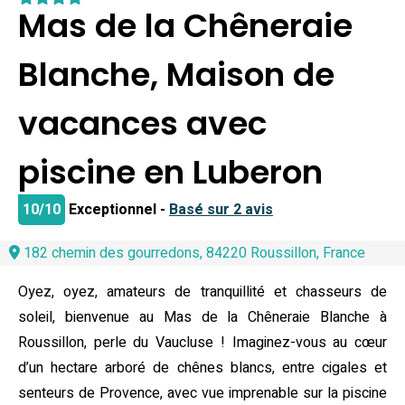
Mas de la Chêneraie
Blanche, Maison de
vacances avec
piscine en Luberon
10/10
Exceptionnel -
Basé sur 2 avis
182 chemin des gourredons, 84220 Roussillon, France
Oyez, oyez, amateurs de tranquillité et chasseurs de
soleil, bienvenue au Mas de la Chêneraie Blanche à
Roussillon, perle du Vaucluse ! Imaginez-vous au cœur
d’un hectare arboré de chênes blancs, entre cigales et
senteurs de Provence, avec vue imprenable sur la piscine