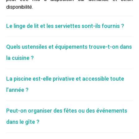
disponibilité.
Le linge de lit et les serviettes sont-ils fournis ?
Quels ustensiles et équipements trouve-t-on dans
la cuisine ?
La piscine est-elle privative et accessible toute
l’année ?
Peut-on organiser des fêtes ou des événements
dans le gîte ?