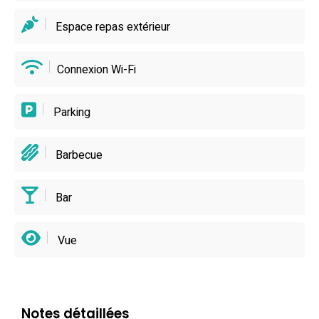
Espace repas extérieur
Connexion Wi-Fi
Parking
Barbecue
Bar
Vue
Notes détaillées