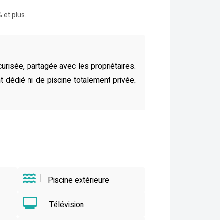
 et plus.
risée, partagée avec les propriétaires.
t dédié ni de piscine totalement privée,
Piscine extérieure
Télévision