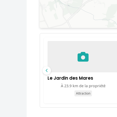
Le Jardin des Mares
À 23.9 km de la propriété
Attraction