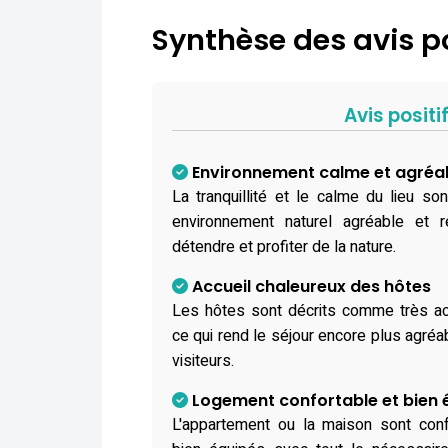
Synthèse des avis p
Avis positi
Environnement calme et agréa
La tranquillité et le calme du lieu so
environnement naturel agréable et r
détendre et profiter de la nature.
Accueil chaleureux des hôtes
Les hôtes sont décrits comme très acc
ce qui rend le séjour encore plus agréa
visiteurs.
Logement confortable et bien 
L'appartement ou la maison sont conf