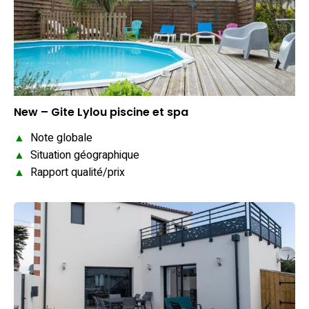
New – Gite Lylou piscine et spa
▲
Note globale
▲
Situation géographique
▲
Rapport qualité/prix