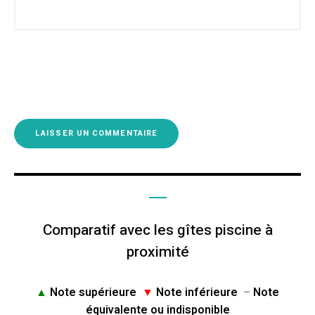
Comparatif avec les gîtes piscine à
proximité
▲
Note supérieure
▼
Note inférieure
–
Note
équivalente ou indisponible