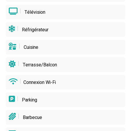
Télévision
Réfrigérateur
Cuisine
Terrasse/Balcon
Connexion Wi-Fi
Parking
Barbecue