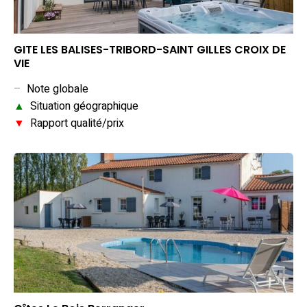
GITE LES BALISES-TRIBORD-SAINT GILLES CROIX DE
VIE
–
Note globale
▲
Situation géographique
▼
Rapport qualité/prix