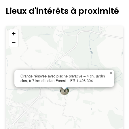
Lieux d'intérêts à proximité
+
−
×
Grange rénovée avec piscine privative – 4 ch, jardin
clos, à 7 km d’Indian Forest – FR-1-426-304