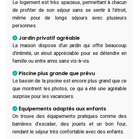
Le logement est très spacieux, permettant à chacun
de profiter de son séjour sans se sentir à l’étroit,
même pour de longs séjours avec plusieurs
personnes.
Jardin privatif agréable
La maison dispose d’un jardin qui offre beaucoup
d’intimité, un atout appréciable pour se détendre en
famille ou entre amis sans vis-à-vis.
Piscine plus grande que prévu
Le bassin de la piscine est encore plus grand que ce
que montrent les photos, ce qui a été une agréable
surprise pour les vacanciers.
Équipements adaptés aux enfants
On trouve des équipements pratiques comme des
barrières d’escalier, des jouets et un bon four,
rendant le séjour très confortable avec des enfants.