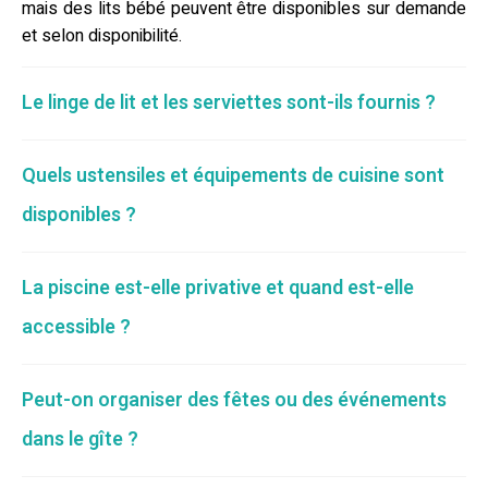
mais des lits bébé peuvent être disponibles sur demande
et selon disponibilité.
Le linge de lit et les serviettes sont-ils fournis ?
Quels ustensiles et équipements de cuisine sont
disponibles ?
La piscine est-elle privative et quand est-elle
accessible ?
Peut-on organiser des fêtes ou des événements
dans le gîte ?