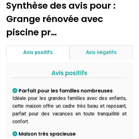
Synthèse des avis pour :
Grange rénovée avec
piscine pr…
Avis positifs
Avis négatifs
Avis positifs
Parfait pour les familles nombreuses
Idéale pour les grandes familles avec des enfants,
cette maison offre un cadre très beau et reposant,
parfait pour des vacances en toute tranquillité et
confort.
Maison très spacieuse