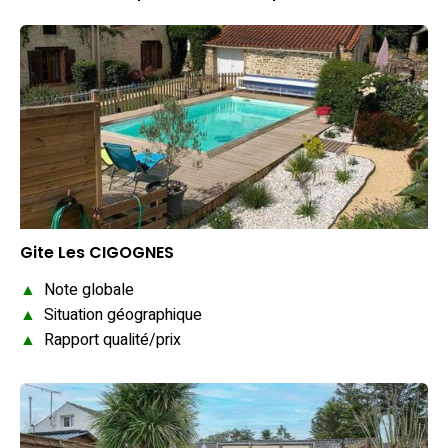
Gite Les CIGOGNES
▲
Note globale
▲
Situation géographique
▲
Rapport qualité/prix