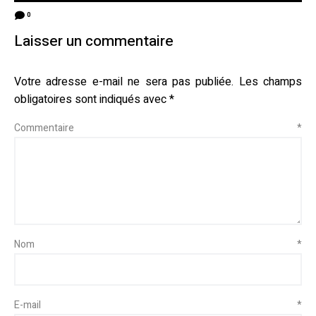
0
Laisser un commentaire
Votre adresse e-mail ne sera pas publiée.
Les champs
obligatoires sont indiqués avec
*
Commentaire
*
Nom
*
E-mail
*