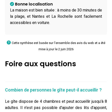
Bonne localisation
La maison est bien située : à moins de 30 minutes de
la plage, et Nantes et La Rochelle sont facilement
accessibles en voiture.
Cette synthèse est basée sur l'ensemble des avis du web et a été
mise à jour le 2 juin 2026
Foire aux questions
Combien de personnes le gîte peut-il accueillir ?
Le gîte dispose de 4 chambres et peut accueillir jusqu’à 8
adultes. Il n’est pas possible d’ajouter des lits d’appoint,