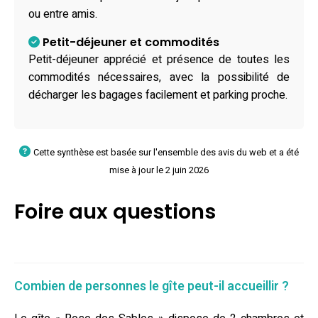
ou entre amis.
Petit-déjeuner et commodités
Petit-déjeuner apprécié et présence de toutes les
commodités nécessaires, avec la possibilité de
décharger les bagages facilement et parking proche.
Cette synthèse est basée sur l'ensemble des avis du web et a été
mise à jour le 2 juin 2026
Foire aux questions
Combien de personnes le gîte peut-il accueillir ?