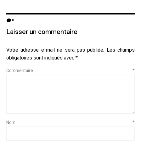
0
Laisser un commentaire
Votre adresse e-mail ne sera pas publiée.
Les champs
obligatoires sont indiqués avec
*
Commentaire
*
Nom
*