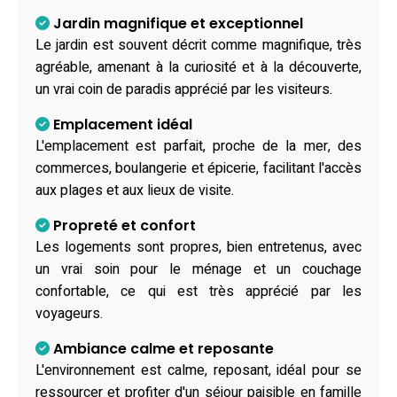
Jardin magnifique et exceptionnel
Le jardin est souvent décrit comme magnifique, très
agréable, amenant à la curiosité et à la découverte,
un vrai coin de paradis apprécié par les visiteurs.
Emplacement idéal
L'emplacement est parfait, proche de la mer, des
commerces, boulangerie et épicerie, facilitant l'accès
aux plages et aux lieux de visite.
Propreté et confort
Les logements sont propres, bien entretenus, avec
un vrai soin pour le ménage et un couchage
confortable, ce qui est très apprécié par les
voyageurs.
Ambiance calme et reposante
L'environnement est calme, reposant, idéal pour se
ressourcer et profiter d'un séjour paisible en famille