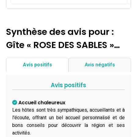
Synthèse des avis pour :
Gîte « ROSE DES SABLES »…
Avis positifs
Avis négatifs
Avis positifs
Accueil chaleureux
Les hôtes sont très sympathiques, accueillants et à
l'écoute, offrant un bel accueil personnalisé et de
bons conseils pour découvrir la région et ses
activités.