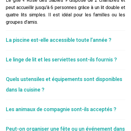
Le gîte « Rose des Sables » dispose de 2 chambres et
peut accueillir jusqu’à 6 personnes grâce à un lit double et
quatre lits simples. Il est idéal pour les familles ou les
groupes d’amis.
La piscine est-elle accessible toute l’année ?
Le linge de lit et les serviettes sont-ils fournis ?
Quels ustensiles et équipements sont disponibles
dans la cuisine ?
Les animaux de compagnie sont-ils acceptés ?
Peut-on organiser une fête ou un événement dans