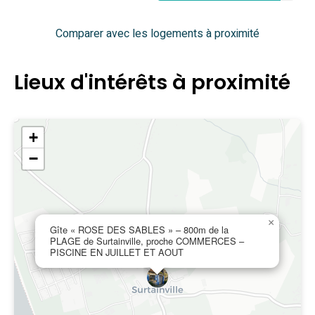
Comparer avec les logements à proximité
Lieux d'intérêts à proximité
+
−
×
Gîte « ROSE DES SABLES » – 800m de la
PLAGE de Surtainville, proche COMMERCES –
PISCINE EN JUILLET ET AOUT