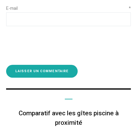
E-mail
*
Comparatif avec les gîtes piscine à
proximité