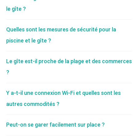
le gîte ?
Quelles sont les mesures de sécurité pour la
piscine et le gîte ?
Le gîte est-il proche de la plage et des commerces
?
Y a-t-il une connexion Wi-Fi et quelles sont les
autres commodités ?
Peut-on se garer facilement sur place ?