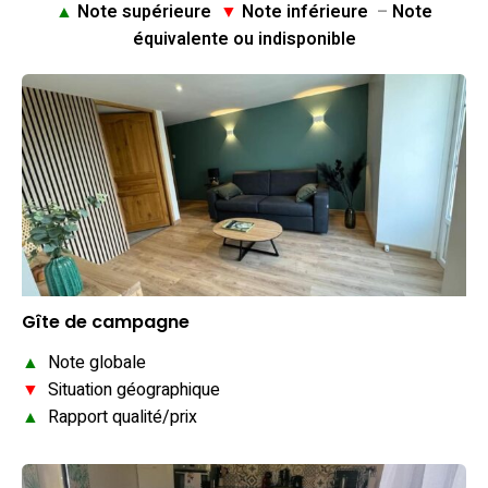
▲
Note supérieure
▼
Note inférieure
–
Note
équivalente ou indisponible
Gîte de campagne
▲
Note globale
▼
Situation géographique
▲
Rapport qualité/prix