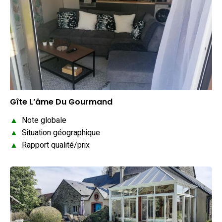
Gîte L’âme Du Gourmand
▲
Note globale
▲
Situation géographique
▲
Rapport qualité/prix