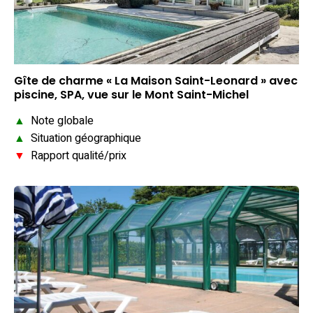
Gîte de charme « La Maison Saint-Leonard » avec
piscine, SPA, vue sur le Mont Saint-Michel
▲
Note globale
▲
Situation géographique
▼
Rapport qualité/prix