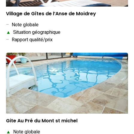
Village de Gîtes de l’Anse de Moidrey
–
Note globale
▲
Situation géographique
–
Rapport qualité/prix
Gite Au Pré du Mont st michel
▲
Note globale