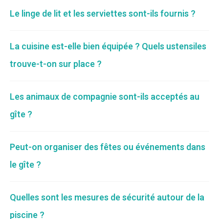
Le linge de lit et les serviettes sont-ils fournis ?
La cuisine est-elle bien équipée ? Quels ustensiles
trouve-t-on sur place ?
Les animaux de compagnie sont-ils acceptés au
gîte ?
Peut-on organiser des fêtes ou événements dans
le gîte ?
Quelles sont les mesures de sécurité autour de la
piscine ?