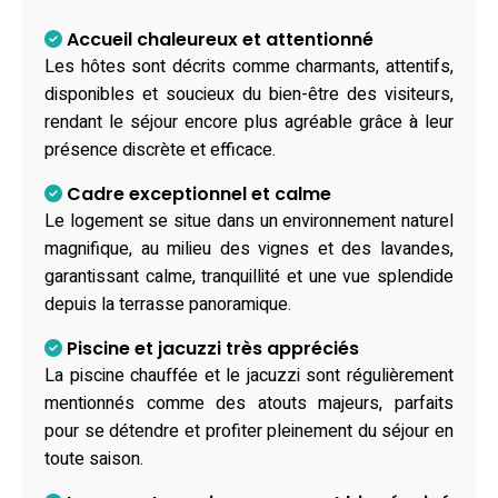
Accueil chaleureux et attentionné
Les hôtes sont décrits comme charmants, attentifs,
disponibles et soucieux du bien-être des visiteurs,
rendant le séjour encore plus agréable grâce à leur
présence discrète et efficace.
Cadre exceptionnel et calme
Le logement se situe dans un environnement naturel
magnifique, au milieu des vignes et des lavandes,
garantissant calme, tranquillité et une vue splendide
depuis la terrasse panoramique.
Piscine et jacuzzi très appréciés
La piscine chauffée et le jacuzzi sont régulièrement
mentionnés comme des atouts majeurs, parfaits
pour se détendre et profiter pleinement du séjour en
toute saison.