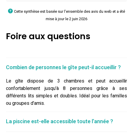
Cette synthèse est basée sur l'ensemble des avis du web et a été
mise à jour le 2 juin 2026
Foire aux questions
Combien de personnes le gîte peut-il accueillir ?
Le gîte dispose de 3 chambres et peut accueillir
confortablement jusqu’à 8 personnes grâce à ses
différents lits simples et doubles. Idéal pour les familles
ou groupes d’amis.
La piscine est-elle accessible toute l’année ?