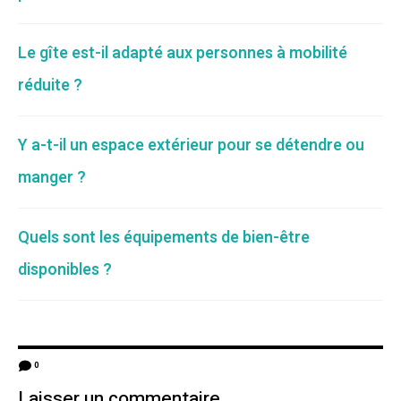
Le gîte est-il adapté aux personnes à mobilité
réduite ?
Y a-t-il un espace extérieur pour se détendre ou
manger ?
Quels sont les équipements de bien-être
disponibles ?
0
Laisser un commentaire