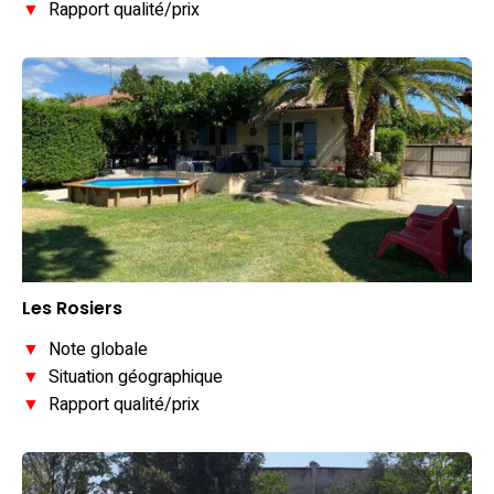
▼
Rapport qualité/prix
Les Rosiers
▼
Note globale
▼
Situation géographique
▼
Rapport qualité/prix