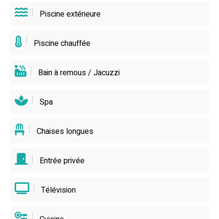
Piscine extérieure
Piscine chauffée
Bain à remous / Jacuzzi
Spa
Chaises longues
Entrée privée
Télévision