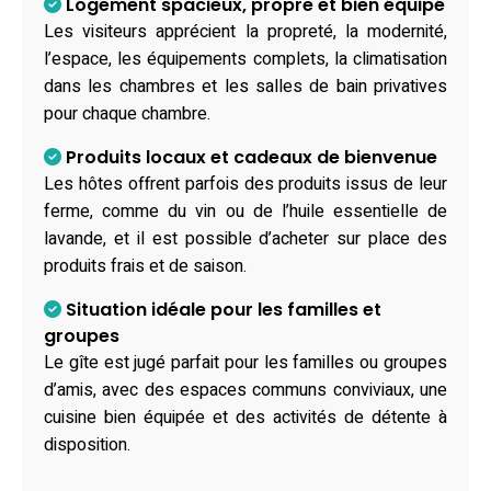
Logement spacieux, propre et bien équipé
Les visiteurs apprécient la propreté, la modernité,
l’espace, les équipements complets, la climatisation
dans les chambres et les salles de bain privatives
pour chaque chambre.
Produits locaux et cadeaux de bienvenue
Les hôtes offrent parfois des produits issus de leur
ferme, comme du vin ou de l’huile essentielle de
lavande, et il est possible d’acheter sur place des
produits frais et de saison.
Situation idéale pour les familles et
groupes
Le gîte est jugé parfait pour les familles ou groupes
d’amis, avec des espaces communs conviviaux, une
cuisine bien équipée et des activités de détente à
disposition.