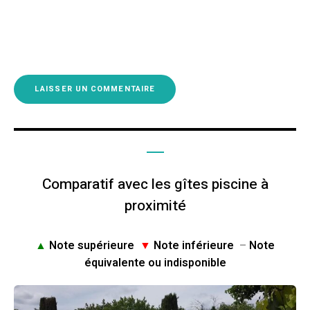
Comparatif avec les gîtes piscine à
proximité
▲
Note supérieure
▼
Note inférieure
–
Note
équivalente ou indisponible