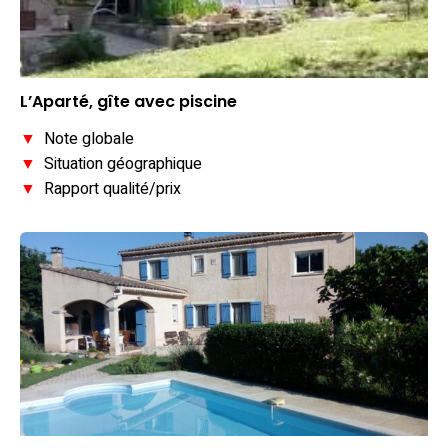
L’Aparté, gîte avec piscine
▼
Note globale
▼
Situation géographique
▼
Rapport qualité/prix