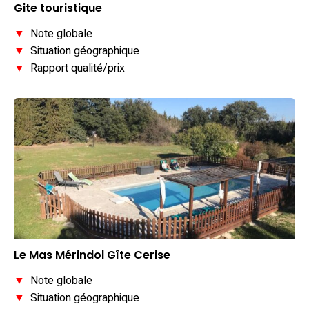
Gite touristique
▼
Note globale
▼
Situation géographique
▼
Rapport qualité/prix
Le Mas Mérindol Gîte Cerise
▼
Note globale
▼
Situation géographique