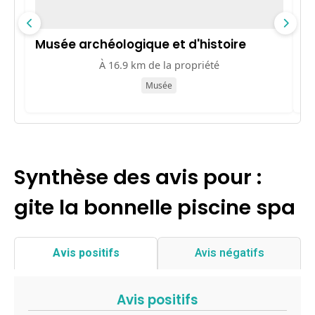
Musée archéologique et d'histoire
P
À 16.9 km de la propriété
Musée
Synthèse des avis pour :
gite la bonnelle piscine spa
Avis positifs
Avis négatifs
Avis positifs