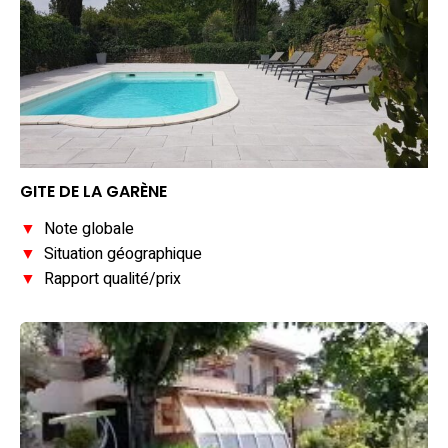
GITE DE LA GARÈNE
▼
Note globale
▼
Situation géographique
▼
Rapport qualité/prix