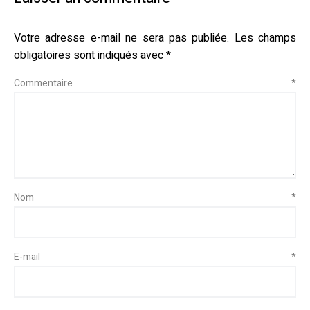
Votre adresse e-mail ne sera pas publiée.
Les champs
obligatoires sont indiqués avec
*
Commentaire
*
Nom
*
E-mail
*