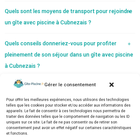
Quels sont les moyens de transport pour rejoindre
un gîte avec piscine à Cubnezais ?
Quels conseils donneriez-vous pour profiter
pleinement de son séjour dans un gîte avec piscine
à Cubnezais ?
Gérer le consentement
Pour offrir les meilleures expériences, nous utilisons des technologies
telles que les cookies pour stocker et/ou accéder aux informations des
appareils. Le fait de consentir à ces technologies nous permettra de
traiter des données telles que le comportement de navigation ou les ID
uniques sur ce site. Le fait de ne pas consentir ou de retirer son
consentement peut avoir un effet négatif sur certaines caractéristiques
et fonctions.