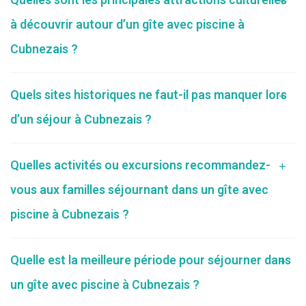
Quelles sont les principales attractions culturelles
à découvrir autour d’un gîte avec piscine à
Cubnezais ?
Quels sites historiques ne faut-il pas manquer lors
d’un séjour à Cubnezais ?
Quelles activités ou excursions recommandez-
vous aux familles séjournant dans un gîte avec
piscine à Cubnezais ?
Quelle est la meilleure période pour séjourner dans
un gîte avec piscine à Cubnezais ?