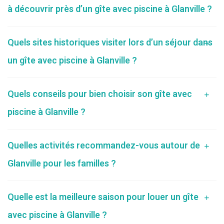
à découvrir près d’un gîte avec piscine à Glanville ?
Quels sites historiques visiter lors d’un séjour dans
un gîte avec piscine à Glanville ?
Quels conseils pour bien choisir son gîte avec
piscine à Glanville ?
Quelles activités recommandez-vous autour de
Glanville pour les familles ?
Quelle est la meilleure saison pour louer un gîte
avec piscine à Glanville ?