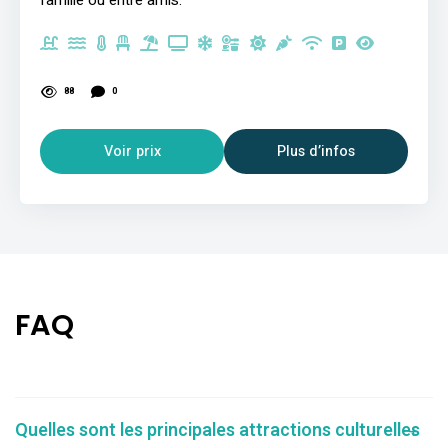
88
0
Voir prix
Plus d’infos
FAQ
Quelles sont les principales attractions culturelles