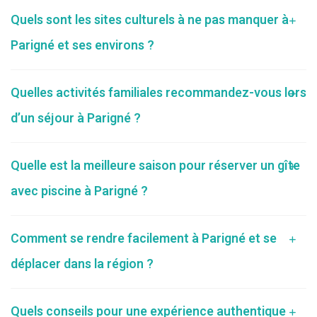
Quels sont les sites culturels à ne pas manquer à
Parigné et ses environs ?
Quelles activités familiales recommandez-vous lors
d’un séjour à Parigné ?
Quelle est la meilleure saison pour réserver un gîte
avec piscine à Parigné ?
Comment se rendre facilement à Parigné et se
déplacer dans la région ?
Quels conseils pour une expérience authentique