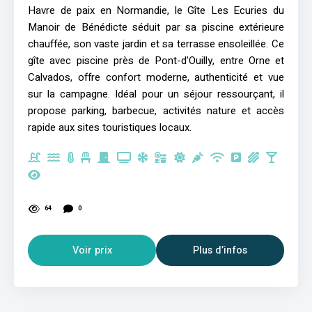
Havre de paix en Normandie, le Gîte Les Ecuries du
Manoir de Bénédicte séduit par sa piscine extérieure
chauffée, son vaste jardin et sa terrasse ensoleillée. Ce
gîte avec piscine près de Pont-d’Ouilly, entre Orne et
Calvados, offre confort moderne, authenticité et vue
sur la campagne. Idéal pour un séjour ressourçant, il
propose parking, barbecue, activités nature et accès
rapide aux sites touristiques locaux.
64
0
Voir prix
Plus d’infos