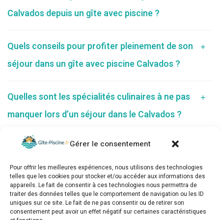
Calvados depuis un gîte avec piscine ?
Quels conseils pour profiter pleinement de son
séjour dans un gîte avec piscine Calvados ?
Quelles sont les spécialités culinaires à ne pas
manquer lors d’un séjour dans le Calvados ?
Gérer le consentement
Pour offrir les meilleures expériences, nous utilisons des technologies
telles que les cookies pour stocker et/ou accéder aux informations des
appareils. Le fait de consentir à ces technologies nous permettra de
traiter des données telles que le comportement de navigation ou les ID
uniques sur ce site. Le fait de ne pas consentir ou de retirer son
consentement peut avoir un effet négatif sur certaines caractéristiques