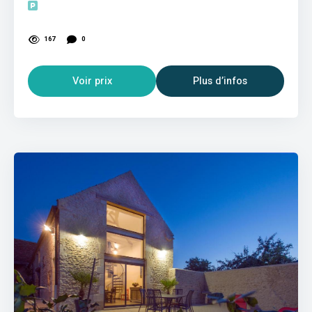
167
0
Voir prix
Plus d’infos