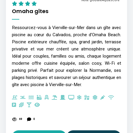
Note globale
AquaScore
Omaha gîtes
Ressourcez-vous à Vierville-sur-Mer dans un gîte avec
piscine au cœur du Calvados, proche d’Omaha Beach.
Piscine extérieure chauffée, spa, grand jardin, terrasse
privative et vue mer créent une atmosphère unique.
Idéal pour couples, familles ou amis, chaque logement
moderne offre cuisine équipée, salon cosy, Wi-Fi et
parking privé. Parfait pour explorer la Normandie, ses
plages historiques et savourer un séjour authentique en
gîte avec piscine à Vierville-sur-Mer.
69
0