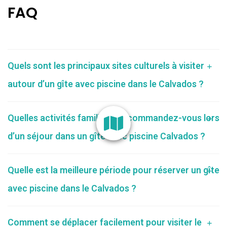
FAQ
Quels sont les principaux sites culturels à visiter
autour d’un gîte avec piscine dans le Calvados ?
Quelles activités familiales recommandez-vous lors
d’un séjour dans un gîte avec piscine Calvados ?
Quelle est la meilleure période pour réserver un gîte
avec piscine dans le Calvados ?
Comment se déplacer facilement pour visiter le