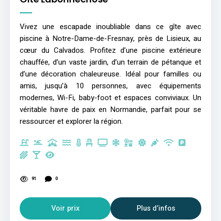
Vivez une escapade inoubliable dans ce gîte avec
piscine à Notre-Dame-de-Fresnay, près de Lisieux, au
cœur du Calvados. Profitez d’une piscine extérieure
chauffée, d’un vaste jardin, d’un terrain de pétanque et
d’une décoration chaleureuse. Idéal pour familles ou
amis, jusqu’à 10 personnes, avec équipements
modernes, Wi-Fi, baby-foot et espaces conviviaux. Un
véritable havre de paix en Normandie, parfait pour se
ressourcer et explorer la région.
91
0
Voir prix
Plus d’infos