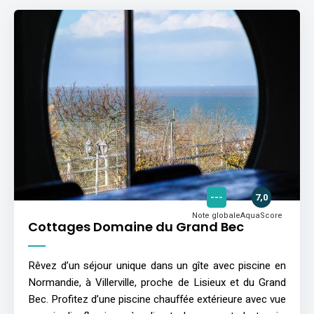
---
7,0
Note globale
AquaScore
Cottages Domaine du Grand Bec
Rêvez d’un séjour unique dans un gîte avec piscine en
Normandie, à Villerville, proche de Lisieux et du Grand
Bec. Profitez d’une piscine chauffée extérieure avec vue