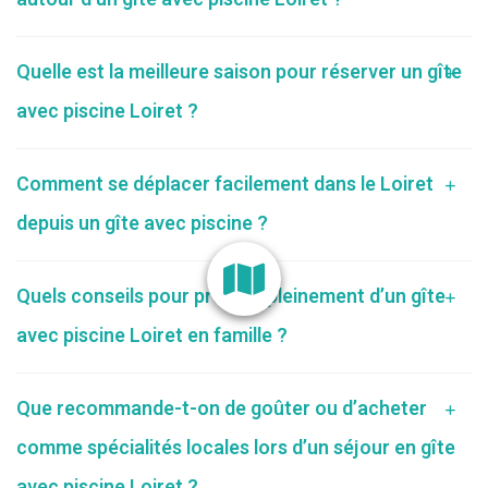
Quelle est la meilleure saison pour réserver un gîte
avec piscine Loiret ?
Comment se déplacer facilement dans le Loiret
depuis un gîte avec piscine ?
Quels conseils pour profiter pleinement d’un gîte
avec piscine Loiret en famille ?
Que recommande-t-on de goûter ou d’acheter
comme spécialités locales lors d’un séjour en gîte
avec piscine Loiret ?