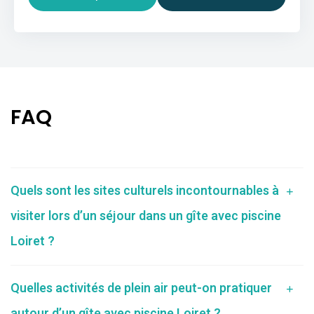
FAQ
Quels sont les sites culturels incontournables à
visiter lors d’un séjour dans un gîte avec piscine
Loiret ?
Quelles activités de plein air peut-on pratiquer
autour d’un gîte avec piscine Loiret ?