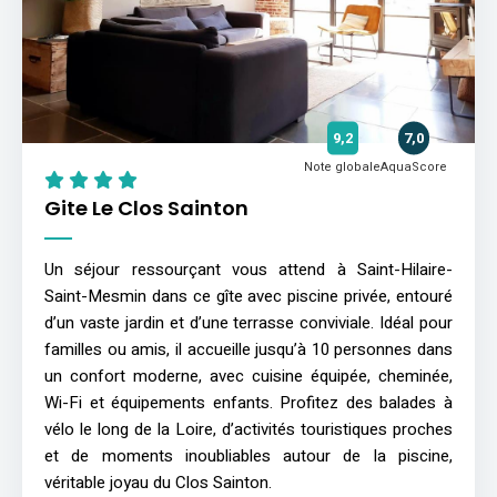
9,2
7,0
Note globale
AquaScore
Gite Le Clos Sainton
Un séjour ressourçant vous attend à Saint-Hilaire-
Saint-Mesmin dans ce gîte avec piscine privée, entouré
d’un vaste jardin et d’une terrasse conviviale. Idéal pour
familles ou amis, il accueille jusqu’à 10 personnes dans
un confort moderne, avec cuisine équipée, cheminée,
Wi-Fi et équipements enfants. Profitez des balades à
vélo le long de la Loire, d’activités touristiques proches
et de moments inoubliables autour de la piscine,
véritable joyau du Clos Sainton.